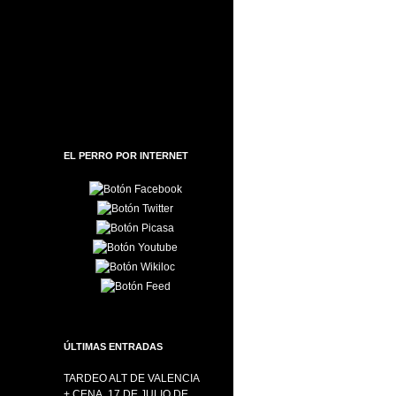
EL PERRO POR INTERNET
ÚLTIMAS ENTRADAS
TARDEO ALT DE VALENCIA
+ CENA, 17 DE JULIO DE