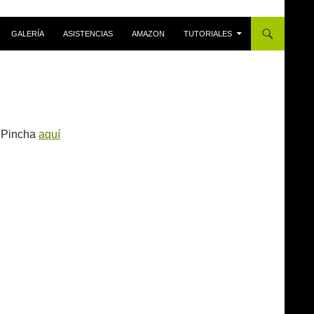
GALERÍA
ASISTENCIAS
AMAZON
TUTORIALES
Pincha
aquí