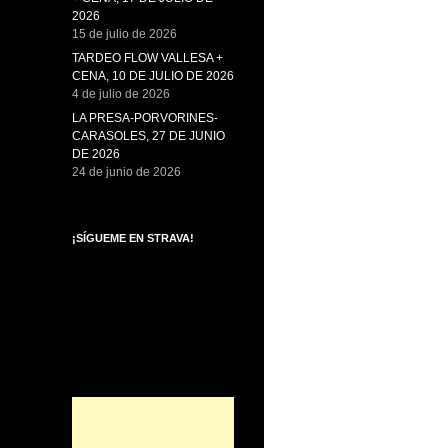
2026
15 de julio de 2026
TARDEO FLOW VALLESA +
CENA, 10 DE JULIO DE 2026
4 de julio de 2026
LA PRESA-PORVORINES-
CARASOLES, 27 DE JUNIO
DE 2026
24 de junio de 2026
¡SÍGUEME EN STRAVA!