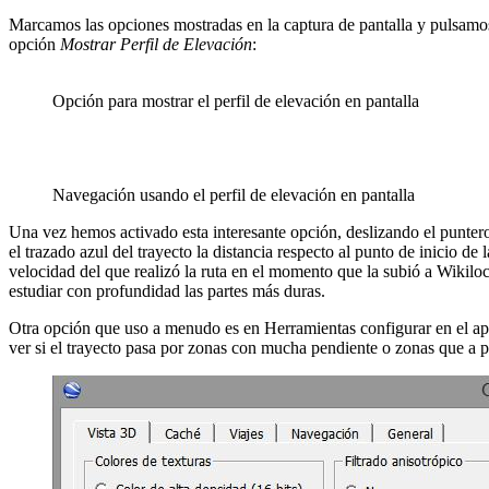
Marcamos las opciones mostradas en la captura de pantalla y pulsamos
opción
Mostrar Perfil de Elevación
:
Opción para mostrar el perfil de elevación en pantalla
Navegación usando el perfil de elevación en pantalla
Una vez hemos activado esta interesante opción, deslizando el puntero 
el trazado azul del trayecto la distancia respecto al punto de inicio de
velocidad del que realizó la ruta en el momento que la subió a Wiki
estudiar con profundidad las partes más duras.
Otra opción que uso a menudo es en Herramientas configurar en el a
ver si el trayecto pasa por zonas con mucha pendiente o zonas que a pr