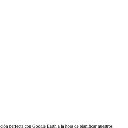
ción perfecta con Google Earth a la hora de planificar nuestros