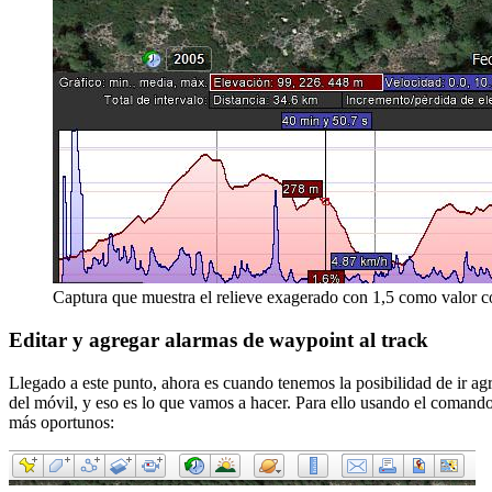
Captura que muestra el relieve exagerado con 1,5 como valor 
Editar y agregar alarmas de waypoint al track
Llegado a este punto, ahora es cuando tenemos la posibilidad de ir agr
del móvil, y eso es lo que vamos a hacer. Para ello usando el coman
más oportunos: