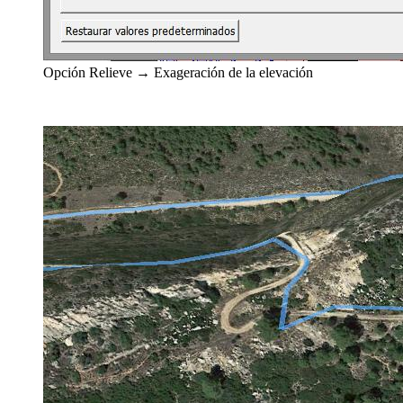
Opción Relieve → Exageración de la elevación