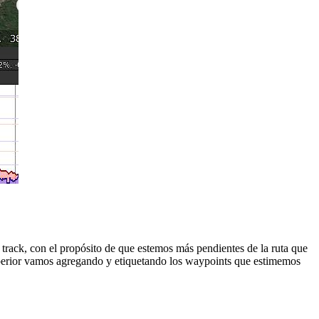
 track, con el propósito de que estemos más pendientes de la ruta que
superior vamos agregando y etiquetando los waypoints que estimemos