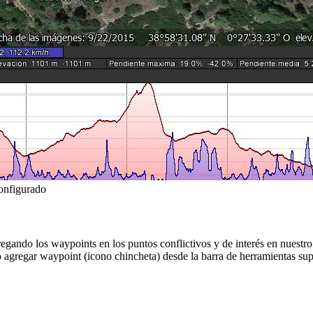
configurado
egando los waypoints en los puntos conflictivos y de interés en nuestro
do agregar waypoint (icono chincheta) desde la barra de herramientas 