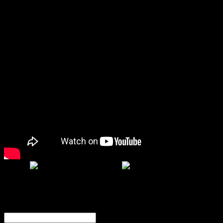
Iniciar sesión
Nombre de usuario o correo electrónico