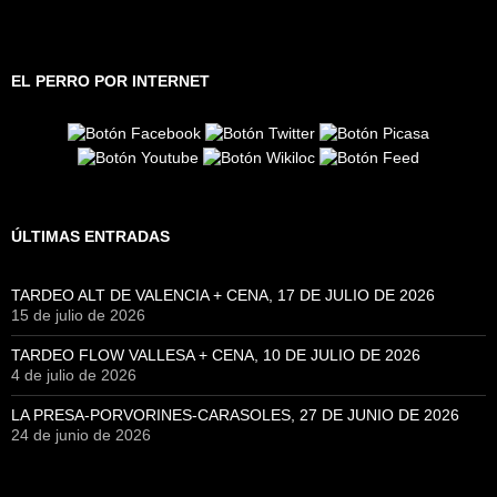
EL PERRO POR INTERNET
ÚLTIMAS ENTRADAS
TARDEO ALT DE VALENCIA + CENA, 17 DE JULIO DE 2026
15 de julio de 2026
TARDEO FLOW VALLESA + CENA, 10 DE JULIO DE 2026
4 de julio de 2026
LA PRESA-PORVORINES-CARASOLES, 27 DE JUNIO DE 2026
24 de junio de 2026