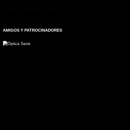
Visita nuestra tienda!
AMIGOS Y PATROCINADORES