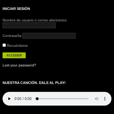
INICIAR SESIÓN
Nombre de usuario o correo electrónico
Contraseña
Recuérdame
Lost your password?
NUESTRA CANCIÓN. DALE AL PLAY!