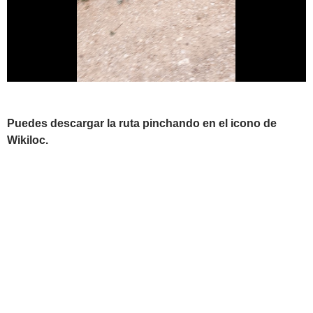
Puedes descargar la ruta pinchando en el icono de
Wikiloc.