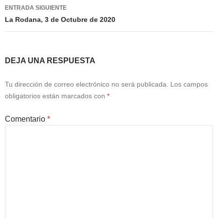
entradas
ENTRADA SIGUIENTE
La Rodana, 3 de Octubre de 2020
DEJA UNA RESPUESTA
Tu dirección de correo electrónico no será publicada.
Los campos
obligatorios están marcados con
*
Comentario
*