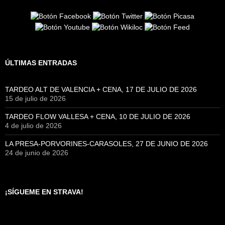
ÚLTIMAS ENTRADAS
TARDEO ALT DE VALENCIA + CENA, 17 DE JULIO DE 2026
15 de julio de 2026
TARDEO FLOW VALLESA + CENA, 10 DE JULIO DE 2026
4 de julio de 2026
LA PRESA-PORVORINES-CARASOLES, 27 DE JUNIO DE 2026
24 de junio de 2026
¡SÍGUEME EN STRAVA!