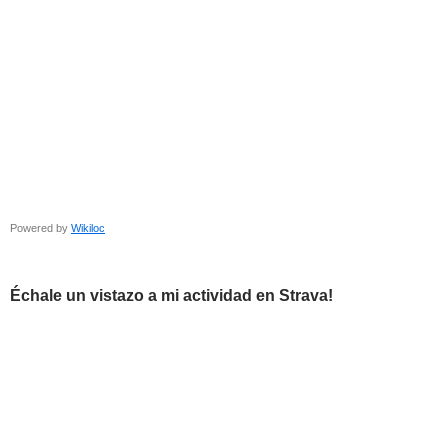
Powered by
Wikiloc
Échale un vistazo a mi actividad en Strava!