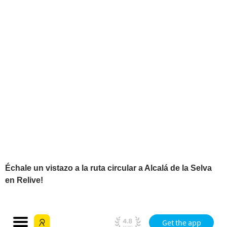
Échale un vistazo a la ruta circular a Alcalá de la Selva
en Relive!