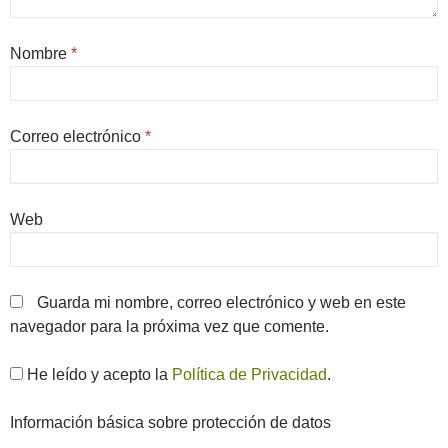
Nombre
*
Correo electrónico
*
Web
Guarda mi nombre, correo electrónico y web en este
navegador para la próxima vez que comente.
He leído y acepto la
Política de Privacidad
.
Información básica sobre protección de datos