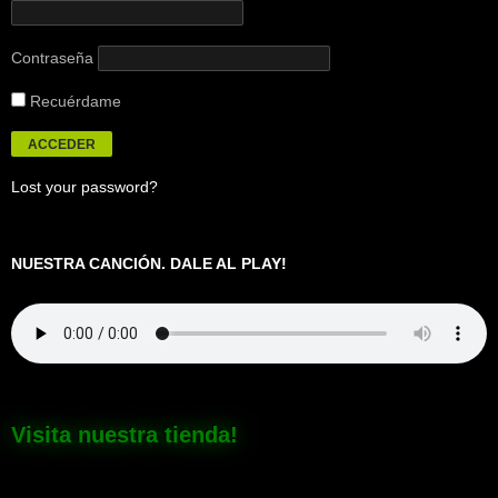
Contraseña
Recuérdame
Lost your password?
NUESTRA CANCIÓN. DALE AL PLAY!
Visita nuestra tienda!