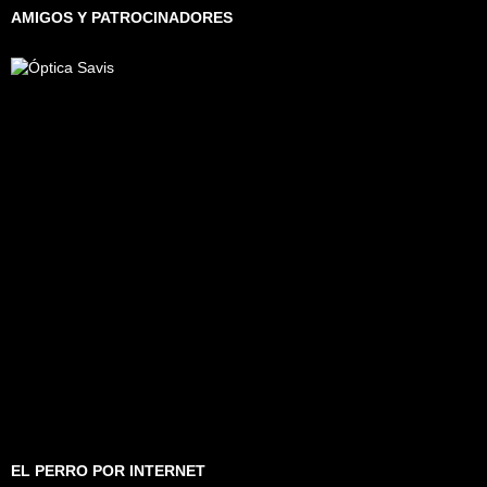
AMIGOS Y PATROCINADORES
EL PERRO POR INTERNET