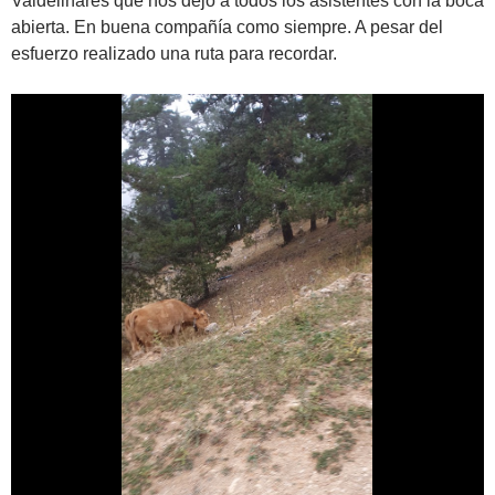
Valdelinares que nos dejó a todos los asistentes con la boca
abierta. En buena compañía como siempre. A pesar del
esfuerzo realizado una ruta para recordar.