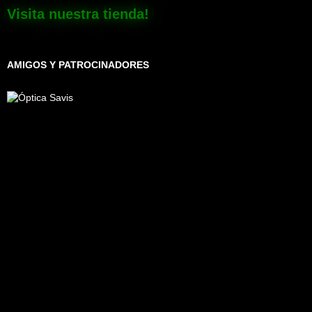
Visita nuestra tienda!
AMIGOS Y PATROCINADORES