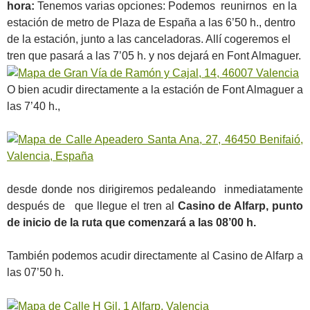
hora:
Tenemos varias opciones: Podemos reunirnos en la
estación de metro de Plaza de España a las 6’50 h., dentro
de la estación, junto a las canceladoras. Allí cogeremos el
tren que pasará a las 7’05 h. y nos dejará en Font Almaguer.
O bien acudir directamente a la estación de Font Almaguer a
las 7’40 h.,
desde donde nos dirigiremos pedaleando inmediatamente
después de que llegue el tren al
Casino de Alfarp, punto
de inicio de la ruta que comenzará a las 08’00 h.
También podemos acudir directamente al Casino de Alfarp a
las 07’50 h.