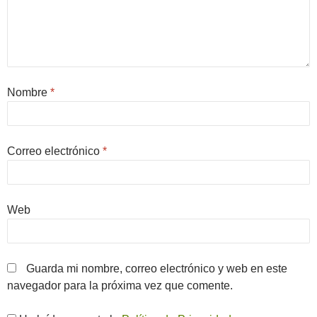
Nombre
*
Correo electrónico
*
Web
Guarda mi nombre, correo electrónico y web en este
navegador para la próxima vez que comente.