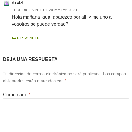
david
11 DE DICIEMBRE DE 2015 A LAS 20:31
Hola mañana igual aparezco por alli y me uno a
vosotros.se puede verdad?
RESPONDER
DEJA UNA RESPUESTA
Tu dirección de correo electrónico no será publicada.
Los campos
obligatorios están marcados con
*
Comentario
*