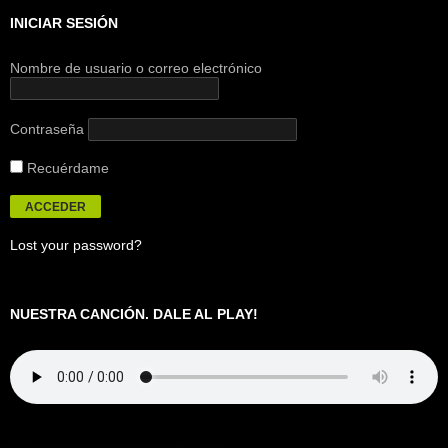
INICIAR SESIÓN
Nombre de usuario o correo electrónico
Contraseña
Recuérdame
Lost your password?
NUESTRA CANCIÓN. DALE AL PLAY!