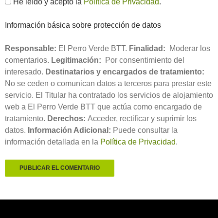
He leído y acepto la
Política de Privacidad
.
Información básica sobre protección de datos
Responsable:
El Perro Verde BTT.
Finalidad:
Moderar los
comentarios.
Legitimación:
Por consentimiento del
interesado.
Destinatarios y encargados de tratamiento:
No se ceden o comunican datos a terceros para prestar este
servicio. El Titular ha contratado los servicios de alojamiento
web a El Perro Verde BTT que actúa como encargado de
tratamiento.
Derechos:
Acceder, rectificar y suprimir los
datos.
Información Adicional:
Puede consultar la
información detallada en la
Política de Privacidad
.