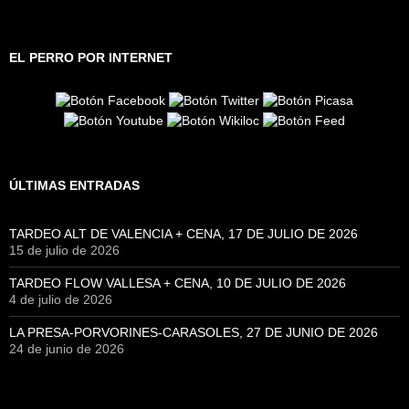
EL PERRO POR INTERNET
ÚLTIMAS ENTRADAS
TARDEO ALT DE VALENCIA + CENA, 17 DE JULIO DE 2026
15 de julio de 2026
TARDEO FLOW VALLESA + CENA, 10 DE JULIO DE 2026
4 de julio de 2026
LA PRESA-PORVORINES-CARASOLES, 27 DE JUNIO DE 2026
24 de junio de 2026