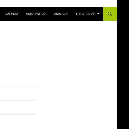
GALERÍA
ASISTENCIAS
AMAZON
TUTORIALES