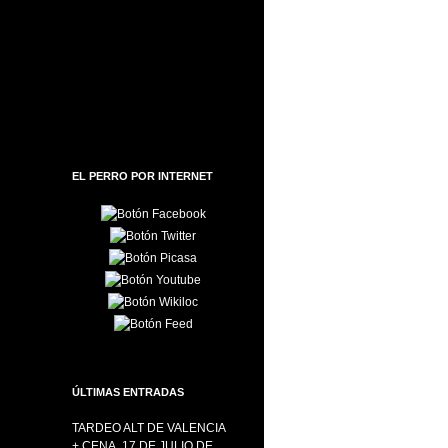
EL PERRO POR INTERNET
ÚLTIMAS ENTRADAS
TARDEO ALT DE VALENCIA
+ CENA, 17 DE JULIO DE