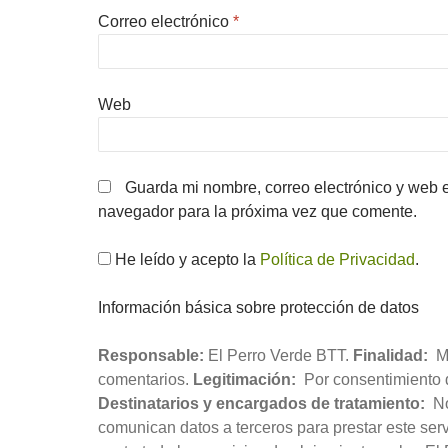
Correo electrónico
*
Web
Guarda mi nombre, correo electrónico y web 
navegador para la próxima vez que comente.
He leído y acepto la
Política de Privacidad
.
Información básica sobre protección de datos
Responsable:
El Perro Verde BTT.
Finalidad:
Mo
comentarios.
Legitimación:
Por consentimiento d
Destinatarios y encargados de tratamiento:
No
comunican datos a terceros para prestar este servi