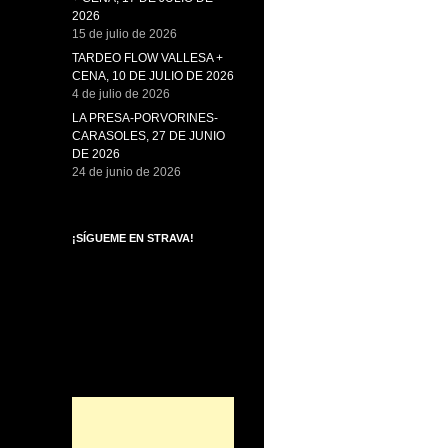
2026
15 de julio de 2026
TARDEO FLOW VALLESA +
CENA, 10 DE JULIO DE 2026
4 de julio de 2026
LA PRESA-PORVORINES-
CARASOLES, 27 DE JUNIO
DE 2026
24 de junio de 2026
¡SÍGUEME EN STRAVA!