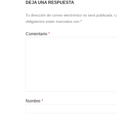
DEJA UNA RESPUESTA
Tu dirección de correo electrónico no será publicada.
L
obligatorios están marcados con
*
Comentario
*
Nombre
*