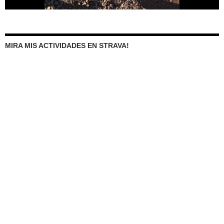
MIRA MIS ACTIVIDADES EN STRAVA!