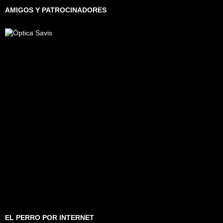
AMIGOS Y PATROCINADORES
EL PERRO POR INTERNET