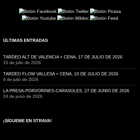
ÚLTIMAS ENTRADAS
TARDEO ALT DE VALENCIA + CENA, 17 DE JULIO DE 2026
15 de julio de 2026
TARDEO FLOW VALLESA + CENA, 10 DE JULIO DE 2026
4 de julio de 2026
LA PRESA-PORVORINES-CARASOLES, 27 DE JUNIO DE 2026
24 de junio de 2026
¡SÍGUEME EN STRAVA!