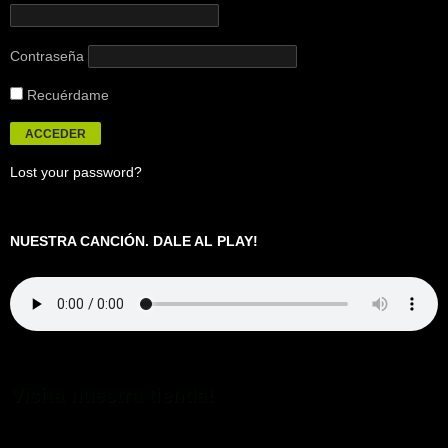
Contraseña
Recuérdame
Lost your password?
NUESTRA CANCIÓN. DALE AL PLAY!
Visita nuestra tienda!