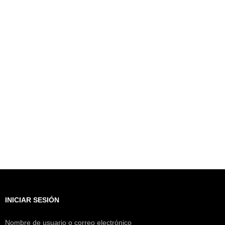
INICIAR SESIÓN
Nombre de usuario o correo electrónico