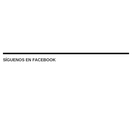
SÍGUENOS EN FACEBOOK