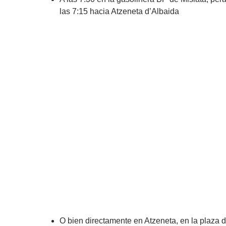
las 7:15 hacia Atzeneta d’Albaida
O bien directamente en Atzeneta, en la plaza d