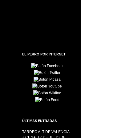
EL PERRO POR INTERNET
ÚLTIMAS ENTRADAS
TARDEO ALT DE VALENCIA
+ CENA, 17 DE JULIO DE