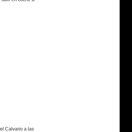
el Calvario a las