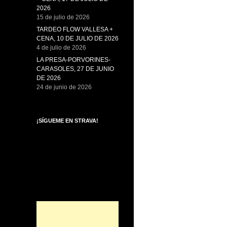
2026
15 de julio de 2026
TARDEO FLOW VALLESA +
CENA, 10 DE JULIO DE 2026
4 de julio de 2026
LA PRESA-PORVORINES-
CARASOLES, 27 DE JUNIO
DE 2026
24 de junio de 2026
¡SÍGUEME EN STRAVA!