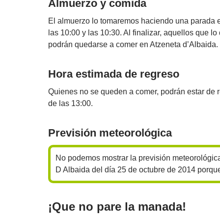
Almuerzo y comida
El almuerzo lo tomaremos haciendo una parada en
las 10:00 y las 10:30. Al finalizar, aquellos que l
podrán quedarse a comer en Atzeneta d’Albaida.
Hora estimada de regreso
Quienes no se queden a comer, podrán estar de 
de las 13:00.
Previsión meteorológica
No podemos mostrar la previsión meteorológic
D Albaida del día 25 de octubre de 2014 porqu
¡Que no pare la manada!