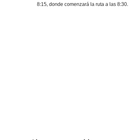
8:15, donde comenzará la ruta a las 8:30.