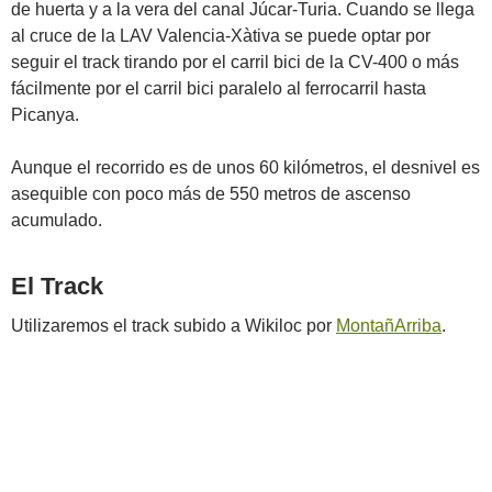
de huerta y a la vera del canal Júcar-Turia. Cuando se llega
al cruce de la LAV Valencia-Xàtiva se puede optar por
seguir el track tirando por el carril bici de la CV-400 o más
fácilmente por el carril bici paralelo al ferrocarril hasta
Picanya.
Aunque el recorrido es de unos 60 kilómetros, el desnivel es
asequible con poco más de 550 metros de ascenso
acumulado.
El Track
Utilizaremos el track subido a Wikiloc por
MontañArriba
.