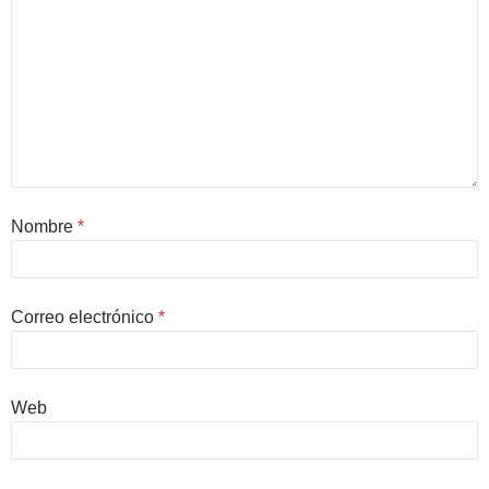
Nombre
*
Correo electrónico
*
Web