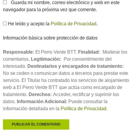
Guarda mi nombre, correo electrónico y web en este
navegador para la próxima vez que comente.
He leído y acepto la
Política de Privacidad
.
Información básica sobre protección de datos
Responsable:
El Perro Verde BTT.
Finalidad:
Moderar los
comentarios.
Legitimación:
Por consentimiento del
interesado.
Destinatarios y encargados de tratamiento:
No se ceden o comunican datos a terceros para prestar este
servicio. El Titular ha contratado los servicios de alojamiento
web a El Perro Verde BTT que actúa como encargado de
tratamiento.
Derechos:
Acceder, rectificar y suprimir los
datos.
Información Adicional:
Puede consultar la
información detallada en la
Política de Privacidad
.