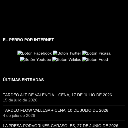
EL PERRO POR INTERNET
ÚLTIMAS ENTRADAS
TARDEO ALT DE VALENCIA + CENA, 17 DE JULIO DE 2026
15 de julio de 2026
TARDEO FLOW VALLESA + CENA, 10 DE JULIO DE 2026
4 de julio de 2026
LA PRESA-PORVORINES-CARASOLES, 27 DE JUNIO DE 2026