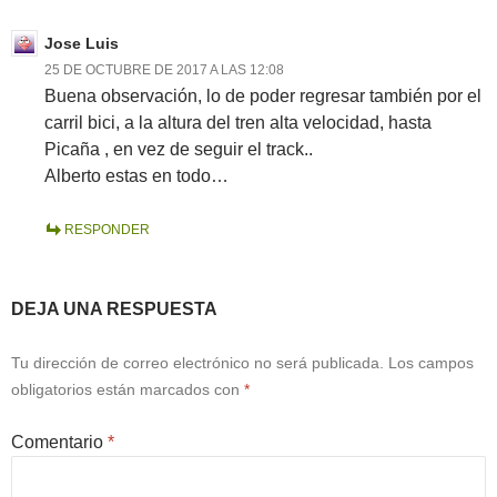
Jose Luis
25 DE OCTUBRE DE 2017 A LAS 12:08
Buena observación, lo de poder regresar también por el
carril bici, a la altura del tren alta velocidad, hasta
Picaña , en vez de seguir el track..
Alberto estas en todo…
RESPONDER
DEJA UNA RESPUESTA
Tu dirección de correo electrónico no será publicada.
Los campos
obligatorios están marcados con
*
Comentario
*