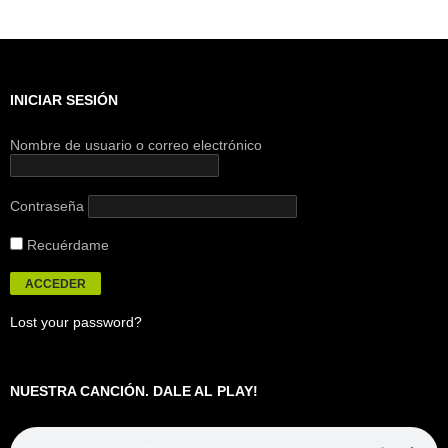
INICIAR SESIÓN
Nombre de usuario o correo electrónico
Contraseña
Recuérdame
Lost your password?
NUESTRA CANCIÓN. DALE AL PLAY!