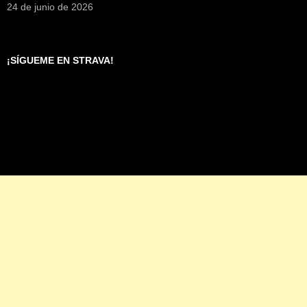
24 de junio de 2026
¡SÍGUEME EN STRAVA!