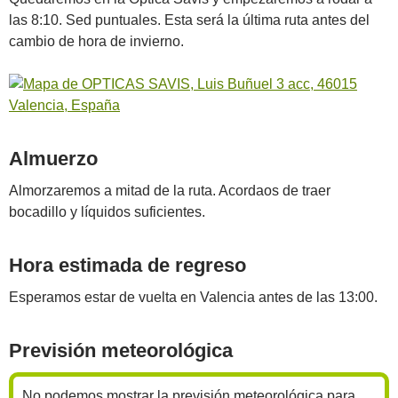
las 8:10. Sed puntuales. Esta será la última ruta antes del
cambio de hora de invierno.
Almuerzo
Almorzaremos a mitad de la ruta. Acordaos de traer
bocadillo y líquidos suficientes.
Hora estimada de regreso
Esperamos estar de vuelta en Valencia antes de las 13:00.
Previsión meteorológica
No podemos mostrar la previsión meteorológica para