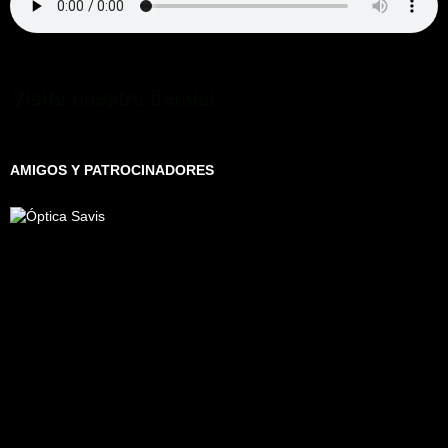
Visita nuestra tienda!
AMIGOS Y PATROCINADORES