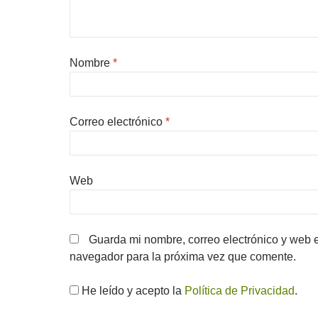
Nombre
*
Correo electrónico
*
Web
Guarda mi nombre, correo electrónico y web 
navegador para la próxima vez que comente.
He leído y acepto la
Política de Privacidad
.