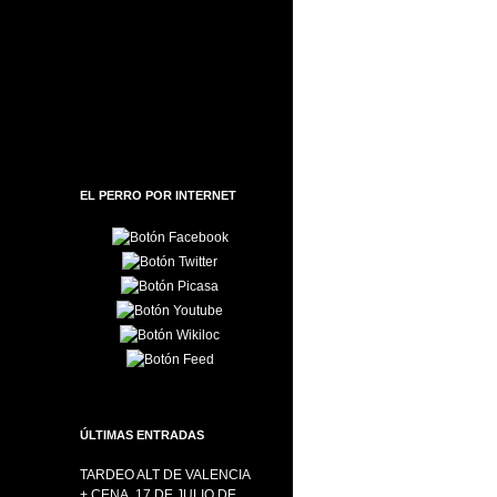
EL PERRO POR INTERNET
ÚLTIMAS ENTRADAS
TARDEO ALT DE VALENCIA
+ CENA, 17 DE JULIO DE