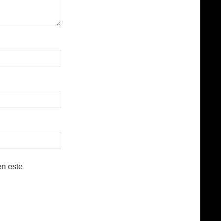
en este