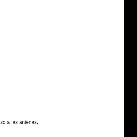
so a las antenas,