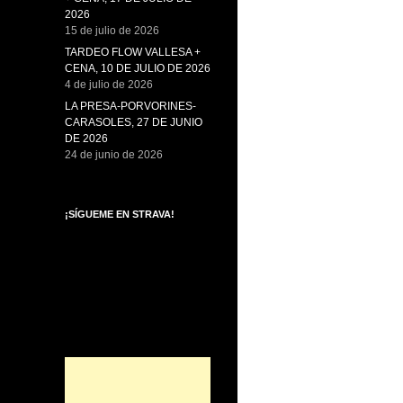
2026
15 de julio de 2026
TARDEO FLOW VALLESA +
CENA, 10 DE JULIO DE 2026
4 de julio de 2026
LA PRESA-PORVORINES-
CARASOLES, 27 DE JUNIO
DE 2026
24 de junio de 2026
¡SÍGUEME EN STRAVA!