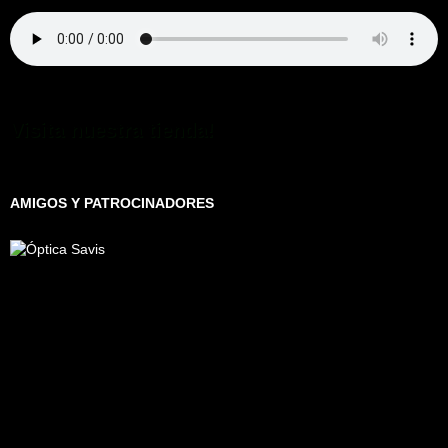
Visita nuestra tienda!
AMIGOS Y PATROCINADORES