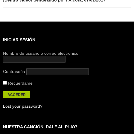
INICIAR SESIÓN
Nombre de usuario o correo electrónico
Contraseña
Recuérdame
Lost your password?
NUESTRA CANCIÓN. DALE AL PLAY!