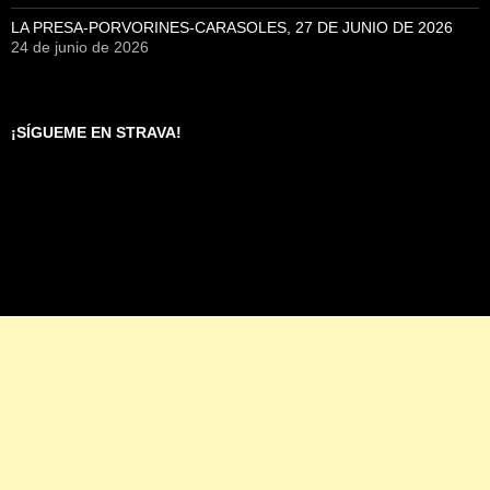
LA PRESA-PORVORINES-CARASOLES, 27 DE JUNIO DE 2026
24 de junio de 2026
¡SÍGUEME EN STRAVA!