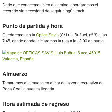
Dado que conocemos bien el camino, abordaremos el
recorrido sin necesidad de seguir ningún track.
Punto de partida y hora
Quedaremos en la
Óptica Savis
(C/ Luis Buñuel, nº 3) a las
7:45, desde donde iniciaremos la ruta a las 8:00 en punto.
Almuerzo
Tomaremos el almuezo en el bar de la zona recreativa de
Porta Coeli a nuestra llegada.
Hora estimada de regreso