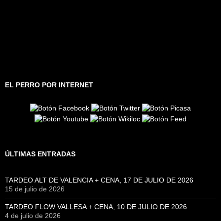
EL PERRO POR INTERNET
ÚLTIMAS ENTRADAS
TARDEO ALT DE VALENCIA + CENA, 17 DE JULIO DE 2026
15 de julio de 2026
TARDEO FLOW VALLESA + CENA, 10 DE JULIO DE 2026
4 de julio de 2026