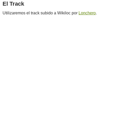
El Track
Utilizaremos el track subido a Wikiloc por
Lonchero
.