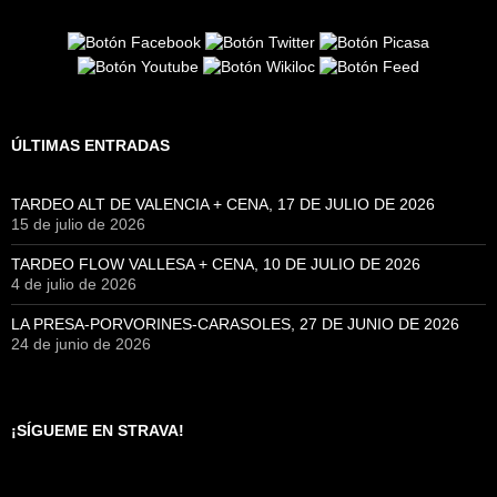
ÚLTIMAS ENTRADAS
TARDEO ALT DE VALENCIA + CENA, 17 DE JULIO DE 2026
15 de julio de 2026
TARDEO FLOW VALLESA + CENA, 10 DE JULIO DE 2026
4 de julio de 2026
LA PRESA-PORVORINES-CARASOLES, 27 DE JUNIO DE 2026
24 de junio de 2026
¡SÍGUEME EN STRAVA!