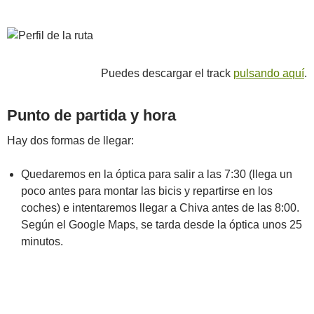
Puedes descargar el track
pulsando aquí
.
Punto de partida y hora
Hay dos formas de llegar:
Quedaremos en la óptica para salir a las 7:30 (llega un
poco antes para montar las bicis y repartirse en los
coches) e intentaremos llegar a Chiva antes de las 8:00.
Según el Google Maps, se tarda desde la óptica unos 25
minutos.