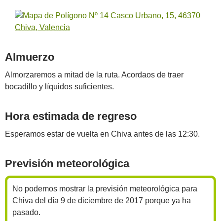
Almuerzo
Almorzaremos a mitad de la ruta. Acordaos de traer
bocadillo y líquidos suficientes.
Hora estimada de regreso
Esperamos estar de vuelta en Chiva antes de las 12:30.
Previsión meteorológica
No podemos mostrar la previsión meteorológica para
Chiva del día 9 de diciembre de 2017 porque ya ha
pasado.