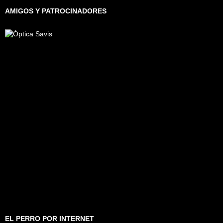
AMIGOS Y PATROCINADORES
EL PERRO POR INTERNET