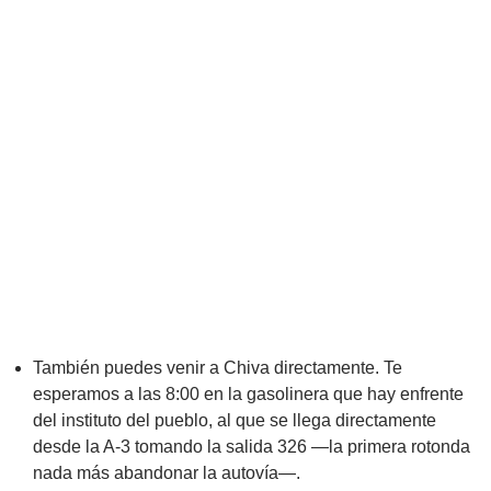
También puedes venir a Chiva directamente. Te
esperamos a las 8:00 en la gasolinera que hay enfrente
del instituto del pueblo, al que se llega directamente
desde la A-3 tomando la salida 326 —la primera rotonda
nada más abandonar la autovía—.