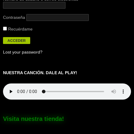
Contraseña
Recuérdame
Lost your password?
NUESTRA CANCIÓN. DALE AL PLAY!
Visita nuestra tienda!