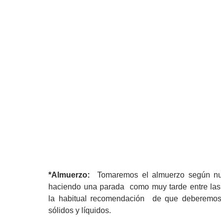
*Almuerzo:
Tomaremos el almuerzo según nue
haciendo una parada como muy tarde entre las 
la habitual recomendación de que deberemos 
sólidos y líquidos.