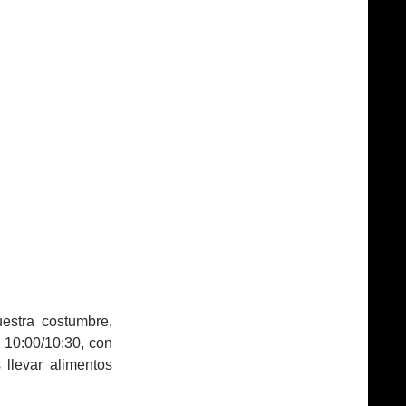
stra costumbre,
10:00/10:30, con
llevar alimentos