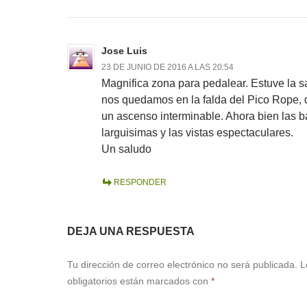
Jose Luis
23 DE JUNIO DE 2016 A LAS 20:54
Magnifica zona para pedalear. Estuve la
nos quedamos en la falda del Pico Rope,
un ascenso interminable. Ahora bien las 
larguisimas y las vistas espectaculares.
Un saludo
RESPONDER
DEJA UNA RESPUESTA
Tu dirección de correo electrónico no será publicada.
L
obligatorios están marcados con
*