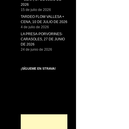
2026
15 de julio de 2026
TARDEO FLOW VALLESA +
CENA, 10 DE JULIO DE 2026
4 de julio de 2026
LA PRESA-PORVORINES-
CARASOLES, 27 DE JUNIO
DE 2026
24 de junio de 2026
¡SÍGUEME EN STRAVA!