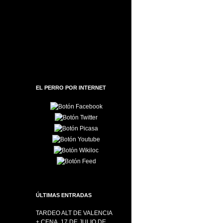
EL PERRO POR INTERNET
ÚLTIMAS ENTRADAS
TARDEO ALT DE VALENCIA
+ CENA, 17 DE JULIO DE