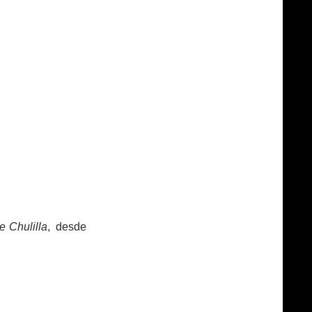
e Chulilla
, desde