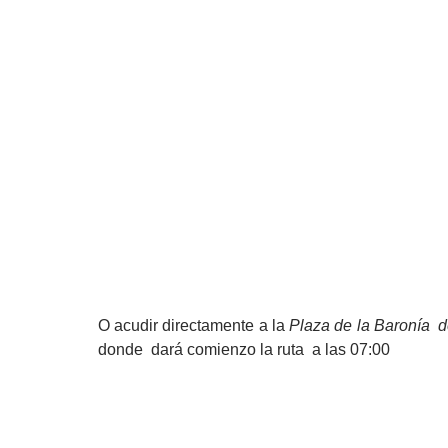
O acudir directamente a la
Plaza de la Baronía d
donde dará comienzo la ruta a las 07:00