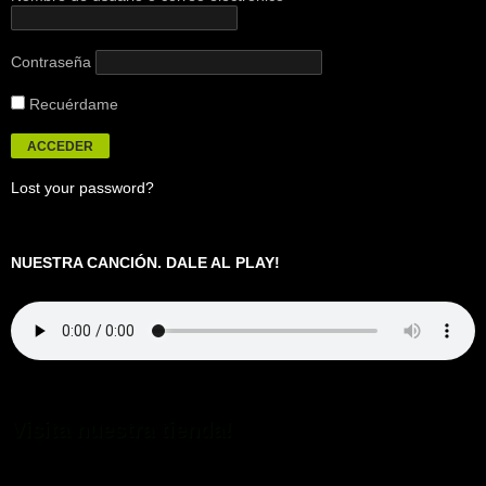
Contraseña
Recuérdame
Lost your password?
NUESTRA CANCIÓN. DALE AL PLAY!
Visita nuestra tienda!