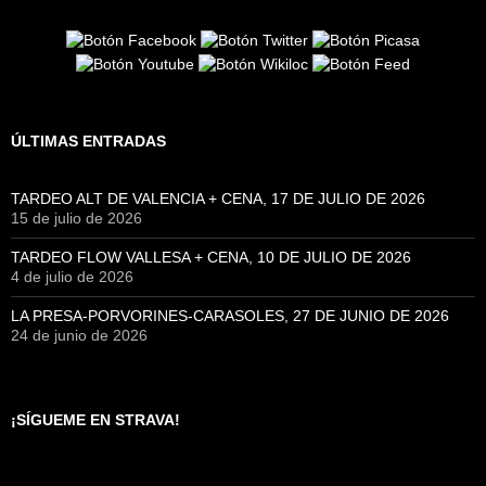
ÚLTIMAS ENTRADAS
TARDEO ALT DE VALENCIA + CENA, 17 DE JULIO DE 2026
15 de julio de 2026
TARDEO FLOW VALLESA + CENA, 10 DE JULIO DE 2026
4 de julio de 2026
LA PRESA-PORVORINES-CARASOLES, 27 DE JUNIO DE 2026
24 de junio de 2026
¡SÍGUEME EN STRAVA!