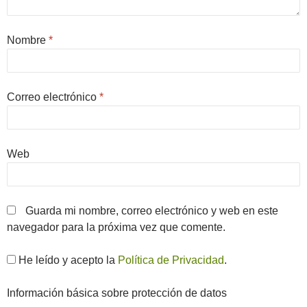
Nombre
*
Correo electrónico
*
Web
Guarda mi nombre, correo electrónico y web en este
navegador para la próxima vez que comente.
He leído y acepto la
Política de Privacidad
.
Información básica sobre protección de datos