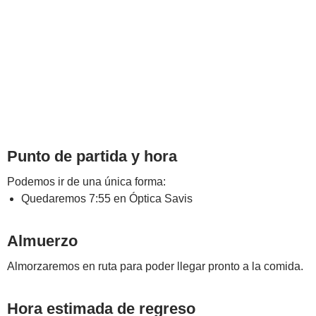
Punto de partida y hora
Podemos ir de una única forma:
Quedaremos 7:55 en Óptica Savis
Almuerzo
Almorzaremos en ruta para poder llegar pronto a la comida.
Hora estimada de regreso