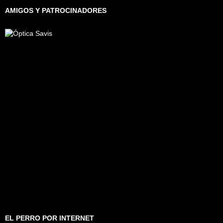
AMIGOS Y PATROCINADORES
EL PERRO POR INTERNET