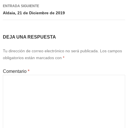
entradas
ENTRADA SIGUIENTE
Aldaia, 21 de Diciembre de 2019
DEJA UNA RESPUESTA
Tu dirección de correo electrónico no será publicada.
Los campos
obligatorios están marcados con
*
Comentario
*