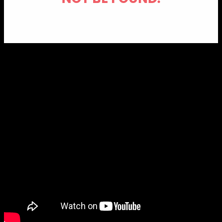
Dentro vídeo!