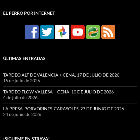
EL PERRO POR INTERNET
ÚLTIMAS ENTRADAS
TARDEO ALT DE VALENCIA + CENA, 17 DE JULIO DE 2026
15 de julio de 2026
TARDEO FLOW VALLESA + CENA, 10 DE JULIO DE 2026
4 de julio de 2026
LA PRESA-PORVORINES-CARASOLES, 27 DE JUNIO DE 2026
24 de junio de 2026
¡SÍGUEME EN STRAVA!