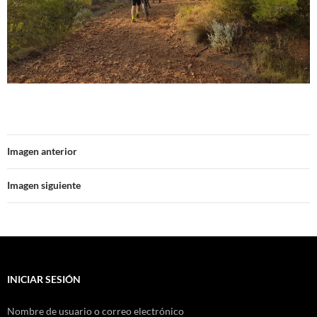
Imagen anterior
Imagen siguiente
INICIAR SESIÓN
Nombre de usuario o correo electrónico