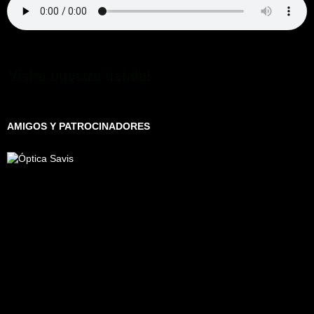
Visita nuestra tienda!
AMIGOS Y PATROCINADORES