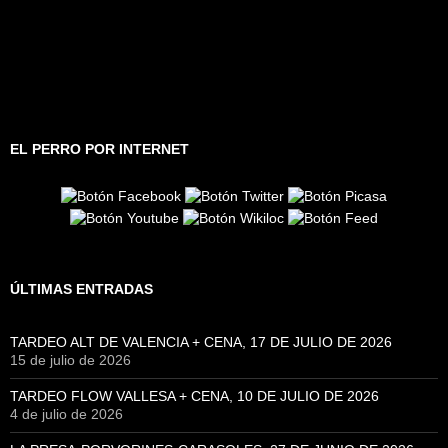
EL PERRO POR INTERNET
ÚLTIMAS ENTRADAS
TARDEO ALT DE VALENCIA + CENA, 17 DE JULIO DE 2026
15 de julio de 2026
TARDEO FLOW VALLESA + CENA, 10 DE JULIO DE 2026
4 de julio de 2026