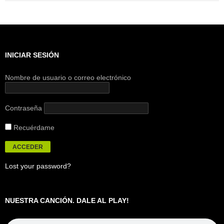
INICIAR SESIÓN
Nombre de usuario o correo electrónico
Contraseña
Recuérdame
Lost your password?
NUESTRA CANCIÓN. DALE AL PLAY!