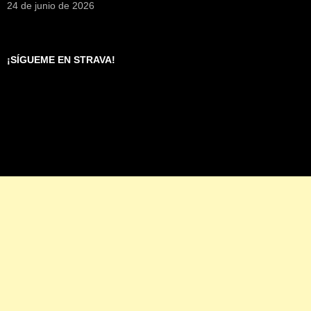
24 de junio de 2026
¡SÍGUEME EN STRAVA!