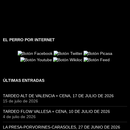
EL PERRO POR INTERNET
ÚLTIMAS ENTRADAS
TARDEO ALT DE VALENCIA + CENA, 17 DE JULIO DE 2026
15 de julio de 2026
TARDEO FLOW VALLESA + CENA, 10 DE JULIO DE 2026
4 de julio de 2026
LA PRESA-PORVORINES-CARASOLES, 27 DE JUNIO DE 2026