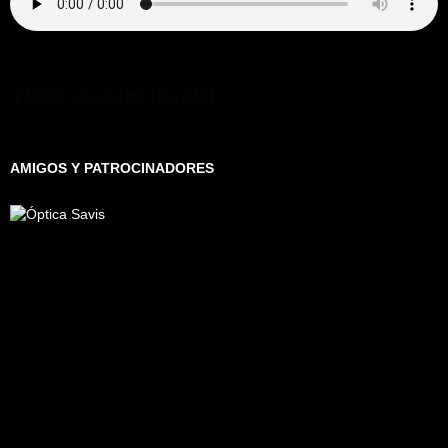
Visita nuestra tienda!
AMIGOS Y PATROCINADORES