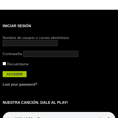
INICIAR SESIÓN
Nombre de usuario o correo electrónico
Contraseña
Recuérdame
Lost your password?
NUESTRA CANCIÓN. DALE AL PLAY!