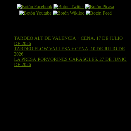
Últimas entradas
TARDEO ALT DE VALENCIA + CENA, 17 DE JULIO
DE 2026
15 de julio de 2026
TARDEO FLOW VALLESA + CENA, 10 DE JULIO DE
2026
4 de julio de 2026
LA PRESA-PORVORINES-CARASOLES, 27 DE JUNIO
DE 2026
24 de junio de 2026
¡Sígueme en Strava!