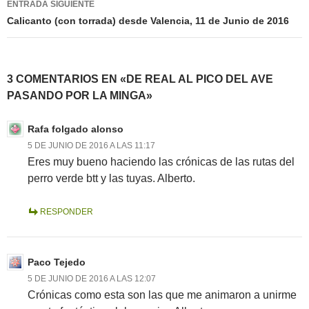
ENTRADA SIGUIENTE
Calicanto (con torrada) desde Valencia, 11 de Junio de 2016
3 COMENTARIOS EN «DE REAL AL PICO DEL AVE
PASANDO POR LA MINGA»
Rafa folgado alonso
5 DE JUNIO DE 2016 A LAS 11:17
Eres muy bueno haciendo las crónicas de las rutas del
perro verde btt y las tuyas. Alberto.
RESPONDER
Paco Tejedo
5 DE JUNIO DE 2016 A LAS 12:07
Crónicas como esta son las que me animaron a unirme