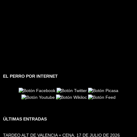
EL PERRO POR INTERNET
ÚLTIMAS ENTRADAS
TARDEO ALT DE VALENCIA + CENA, 17 DE JULIO DE 2026