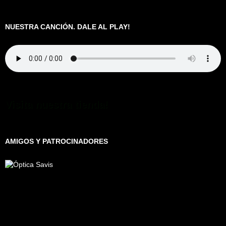
NUESTRA CANCIÓN. DALE AL PLAY!
Visita nuestra tienda!
AMIGOS Y PATROCINADORES