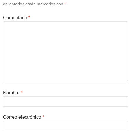
obligatorios están marcados con
*
Comentario
*
Nombre
*
Correo electrónico
*