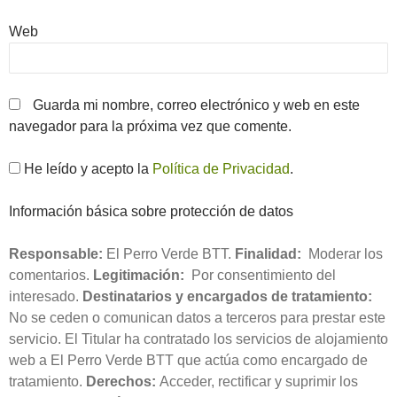
Web
Guarda mi nombre, correo electrónico y web en este
navegador para la próxima vez que comente.
He leído y acepto la
Política de Privacidad
.
Información básica sobre protección de datos
Responsable:
El Perro Verde BTT.
Finalidad:
Moderar los
comentarios.
Legitimación:
Por consentimiento del
interesado.
Destinatarios y encargados de tratamiento:
No se ceden o comunican datos a terceros para prestar este
servicio. El Titular ha contratado los servicios de alojamiento
web a El Perro Verde BTT que actúa como encargado de
tratamiento.
Derechos:
Acceder, rectificar y suprimir los