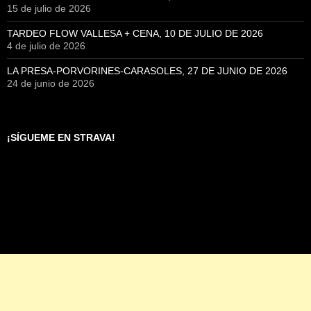
15 de julio de 2026
TARDEO FLOW VALLESA + CENA, 10 DE JULIO DE 2026
4 de julio de 2026
LA PRESA-PORVORINES-CARASOLES, 27 DE JUNIO DE 2026
24 de junio de 2026
¡SÍGUEME EN STRAVA!