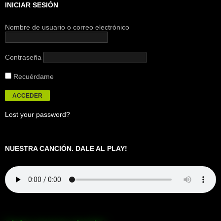
INICIAR SESIÓN
Nombre de usuario o correo electrónico
Contraseña
Recuérdame
Lost your password?
NUESTRA CANCIÓN. DALE AL PLAY!