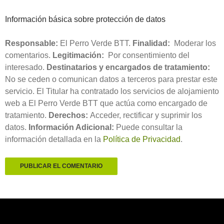
Información básica sobre protección de datos
Responsable:
El Perro Verde BTT.
Finalidad:
Moderar los
comentarios.
Legitimación:
Por consentimiento del
interesado.
Destinatarios y encargados de tratamiento:
No se ceden o comunican datos a terceros para prestar este
servicio. El Titular ha contratado los servicios de alojamiento
web a El Perro Verde BTT que actúa como encargado de
tratamiento.
Derechos:
Acceder, rectificar y suprimir los
datos.
Información Adicional:
Puede consultar la
información detallada en la
Política de Privacidad
.