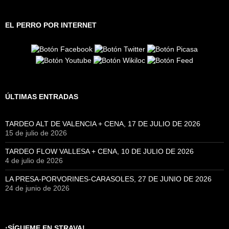
EL PERRO POR INTERNET
ÚLTIMAS ENTRADAS
TARDEO ALT DE VALENCIA + CENA, 17 DE JULIO DE 2026
15 de julio de 2026
TARDEO FLOW VALLESA + CENA, 10 DE JULIO DE 2026
4 de julio de 2026
LA PRESA-PORVORINES-CARASOLES, 27 DE JUNIO DE 2026
24 de junio de 2026
¡SÍGUEME EN STRAVA!