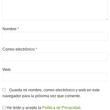
Nombre
*
Correo electrónico
*
Web
Guarda mi nombre, correo electrónico y web en este
navegador para la próxima vez que comente.
He leído y acepto la
Política de Privacidad
.