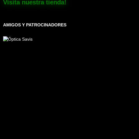
Visita nuestra tienda!
AMIGOS Y PATROCINADORES