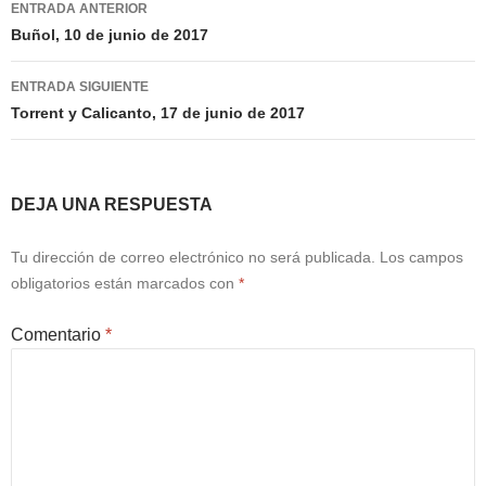
ENTRADA ANTERIOR
de
Buñol, 10 de junio de 2017
entradas
ENTRADA SIGUIENTE
Torrent y Calicanto, 17 de junio de 2017
DEJA UNA RESPUESTA
Tu dirección de correo electrónico no será publicada.
Los campos
obligatorios están marcados con
*
Comentario
*