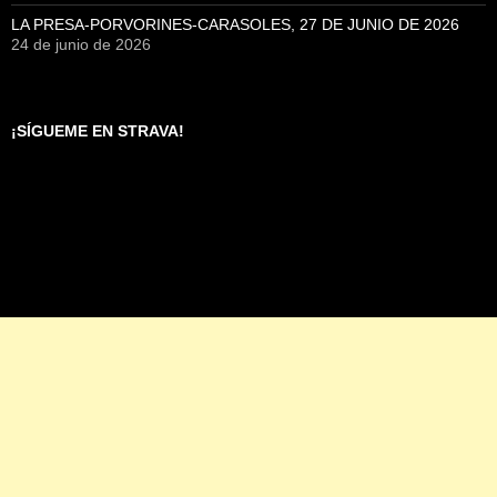
LA PRESA-PORVORINES-CARASOLES, 27 DE JUNIO DE 2026
24 de junio de 2026
¡SÍGUEME EN STRAVA!