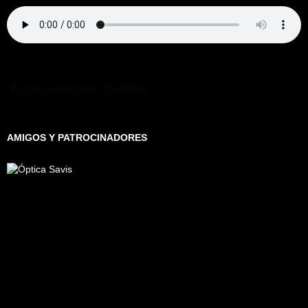
Visita nuestra tienda!
AMIGOS Y PATROCINADORES