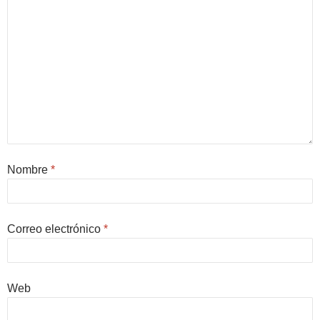
Nombre
*
Correo electrónico
*
Web