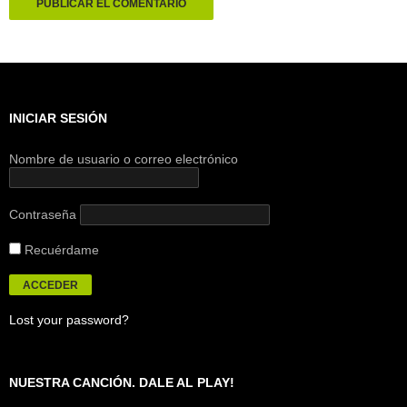
INICIAR SESIÓN
Nombre de usuario o correo electrónico
Contraseña
Recuérdame
Lost your password?
NUESTRA CANCIÓN. DALE AL PLAY!