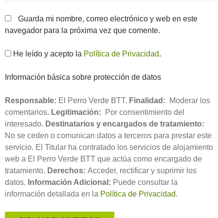
Guarda mi nombre, correo electrónico y web en este
navegador para la próxima vez que comente.
He leído y acepto la
Política de Privacidad
.
Información básica sobre protección de datos
Responsable:
El Perro Verde BTT.
Finalidad:
Moderar los
comentarios.
Legitimación:
Por consentimiento del
interesado.
Destinatarios y encargados de tratamiento:
No se ceden o comunican datos a terceros para prestar este
servicio. El Titular ha contratado los servicios de alojamiento
web a El Perro Verde BTT que actúa como encargado de
tratamiento.
Derechos:
Acceder, rectificar y suprimir los
datos.
Información Adicional:
Puede consultar la
información detallada en la
Política de Privacidad
.