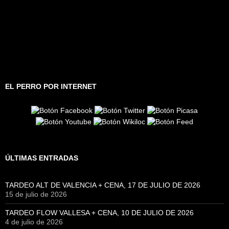
EL PERRO POR INTERNET
ÚLTIMAS ENTRADAS
TARDEO ALT DE VALENCIA + CENA, 17 DE JULIO DE 2026
15 de julio de 2026
TARDEO FLOW VALLESA + CENA, 10 DE JULIO DE 2026
4 de julio de 2026