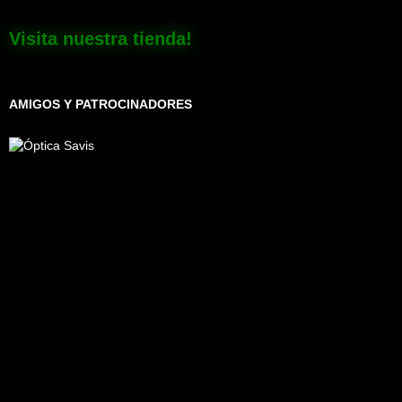
Visita nuestra tienda!
AMIGOS Y PATROCINADORES