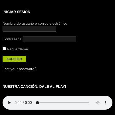
INICIAR SESIÓN
Nombre de usuario o correo electrónico
Contraseña
Recuérdame
Lost your password?
NUESTRA CANCIÓN. DALE AL PLAY!