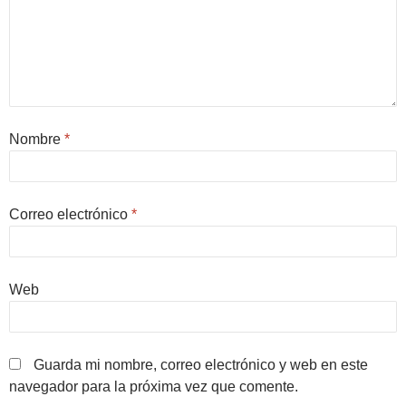
Nombre
*
Correo electrónico
*
Web
Guarda mi nombre, correo electrónico y web en este
navegador para la próxima vez que comente.