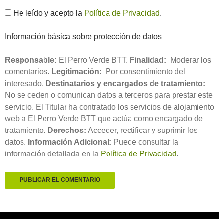
He leído y acepto la
Política de Privacidad
.
Información básica sobre protección de datos
Responsable:
El Perro Verde BTT.
Finalidad:
Moderar los
comentarios.
Legitimación:
Por consentimiento del
interesado.
Destinatarios y encargados de tratamiento:
No se ceden o comunican datos a terceros para prestar este
servicio. El Titular ha contratado los servicios de alojamiento
web a El Perro Verde BTT que actúa como encargado de
tratamiento.
Derechos:
Acceder, rectificar y suprimir los
datos.
Información Adicional:
Puede consultar la
información detallada en la
Política de Privacidad
.