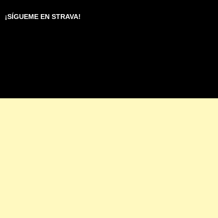
¡SÍGUEME EN STRAVA!