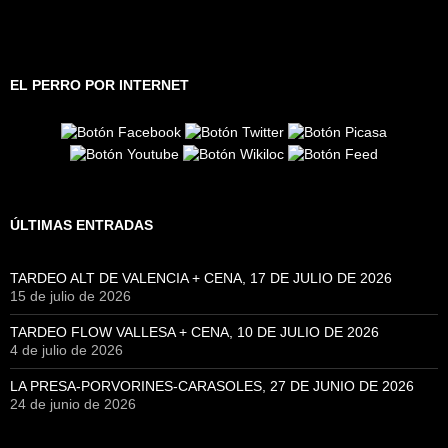
EL PERRO POR INTERNET
ÚLTIMAS ENTRADAS
TARDEO ALT DE VALENCIA + CENA, 17 DE JULIO DE 2026
15 de julio de 2026
TARDEO FLOW VALLESA + CENA, 10 DE JULIO DE 2026
4 de julio de 2026
LA PRESA-PORVORINES-CARASOLES, 27 DE JUNIO DE 2026
24 de junio de 2026