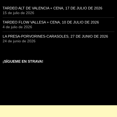
TARDEO ALT DE VALENCIA + CENA, 17 DE JULIO DE 2026
15 de julio de 2026
TARDEO FLOW VALLESA + CENA, 10 DE JULIO DE 2026
4 de julio de 2026
LA PRESA-PORVORINES-CARASOLES, 27 DE JUNIO DE 2026
24 de junio de 2026
¡SÍGUEME EN STRAVA!