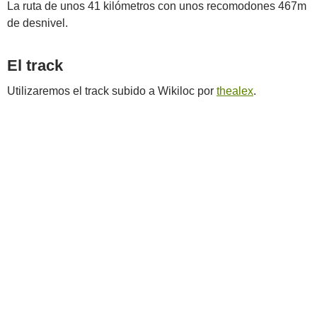
La ruta de unos 41 kilómetros con unos recomodones 467m
de desnivel.
El track
Utilizaremos el track subido a Wikiloc por
thealex
.