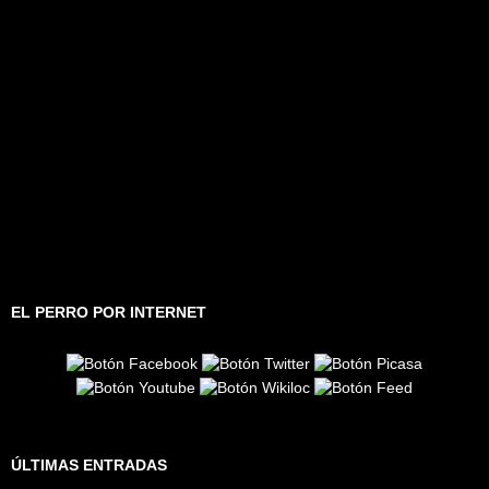
EL PERRO POR INTERNET
ÚLTIMAS ENTRADAS