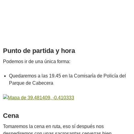
Punto de partida y hora
Podemos ir de una única forma:
Quedaremos a las 19.45 en la Comisaría de Policía del
Parque de Cabecera
Cena
Tomaremos la cena en ruta, eso sí después nos
despediremos con unas sacrosantas cervezas bien