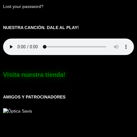
Lost your password?
NUESTRA CANCIÓN. DALE AL PLAY!
Visita nuestra tienda!
AMIGOS Y PATROCINADORES