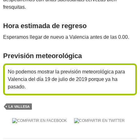
fresquitas.
Hora estimada de regreso
Esperamos llegar de nuevo a Valencia antes de las 0.00.
Previsión meteorológica
No podemos mostrar la previsión meteorológica para
Valencia del día 19 de julio de 2019 porque ya ha
pasado.
LA VALLESA