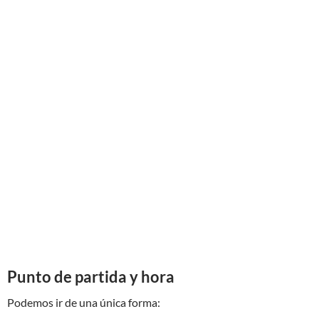
Punto de partida y hora
Podemos ir de una única forma: