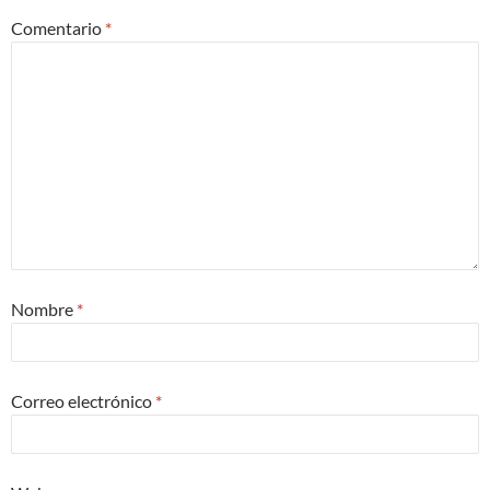
Comentario
*
Nombre
*
Correo electrónico
*