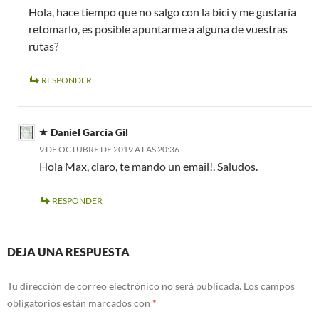
Hola, hace tiempo que no salgo con la bici y me gustaría
retomarlo, es posible apuntarme a alguna de vuestras
rutas?
RESPONDER
Daniel Garcia Gil
9 DE OCTUBRE DE 2019 A LAS 20:36
Hola Max, claro, te mando un email!. Saludos.
RESPONDER
DEJA UNA RESPUESTA
Tu dirección de correo electrónico no será publicada.
Los campos
obligatorios están marcados con
*