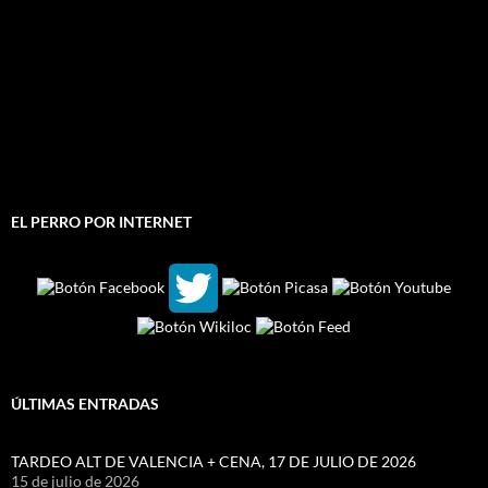
EL PERRO POR INTERNET
ÚLTIMAS ENTRADAS
TARDEO ALT DE VALENCIA + CENA, 17 DE JULIO DE 2026
15 de julio de 2026