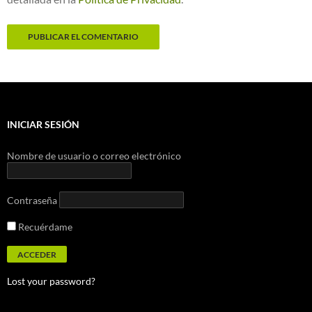
INICIAR SESIÓN
Nombre de usuario o correo electrónico
Contraseña
Recuérdame
Lost your password?