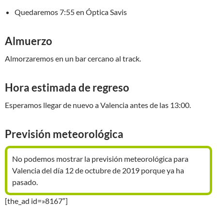
Quedaremos 7:55 en Óptica Savis
Almuerzo
Almorzaremos en un bar cercano al track.
Hora estimada de regreso
Esperamos llegar de nuevo a Valencia antes de las 13:00.
Previsión meteorológica
No podemos mostrar la previsión meteorológica para
Valencia del día 12 de octubre de 2019 porque ya ha
pasado.
[the_ad id=»8167″]