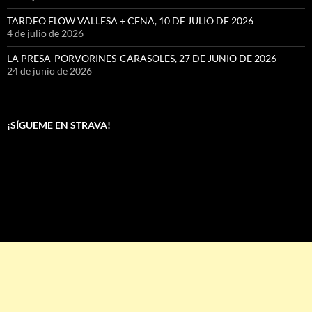
TARDEO FLOW VALLESA + CENA, 10 DE JULIO DE 2026
4 de julio de 2026
LA PRESA-PORVORINES-CARASOLES, 27 DE JUNIO DE 2026
24 de junio de 2026
¡SÍGUEME EN STRAVA!