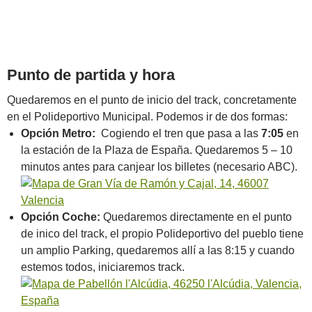
Punto de partida y hora
Quedaremos en el punto de inicio del track, concretamente
en el Polideportivo Municipal. Podemos ir de dos formas:
Opción Metro:
Cogiendo el tren que pasa a las
7:05
en
la estación de la Plaza de España. Quedaremos 5 – 10
minutos antes para canjear los billetes (necesario ABC).
Opción Coche:
Quedaremos directamente en el punto
de inico del track, el propio Polideportivo del pueblo tiene
un amplio Parking, quedaremos allí a las 8:15 y cuando
estemos todos, iniciaremos track.