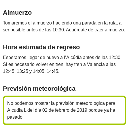
Almuerzo
Tomaremos el almuerzo haciendo una parada en la ruta, a
ser posible antes de las 10:30. Acuérdate de traer almuerzo.
Hora estimada de regreso
Esperamos llegar de nuevo a l’Alcúdia antes de las 12:30.
Si es necesario volver en tren, hay tren a Valencia a las
12:45, 13:25 y 14:05, 14:45.
Previsión meteorológica
No podemos mostrar la previsión meteorológica para
Alcudia L del día 02 de febrero de 2019 porque ya ha
pasado.