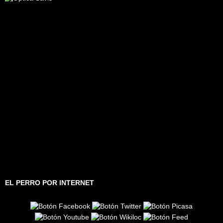
EL PERRO POR INTERNET