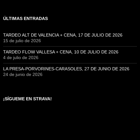
ÚLTIMAS ENTRADAS
TARDEO ALT DE VALENCIA + CENA, 17 DE JULIO DE 2026
15 de julio de 2026
TARDEO FLOW VALLESA + CENA, 10 DE JULIO DE 2026
4 de julio de 2026
LA PRESA-PORVORINES-CARASOLES, 27 DE JUNIO DE 2026
24 de junio de 2026
¡SÍGUEME EN STRAVA!