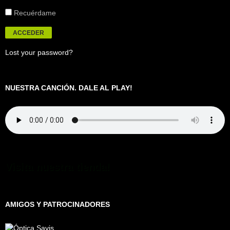
Recuérdame
Lost your password?
NUESTRA CANCIÓN. DALE AL PLAY!
Visita nuestra tienda!
AMIGOS Y PATROCINADORES