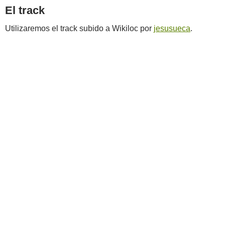
El track
Utilizaremos el track subido a Wikiloc por
jesusueca
.