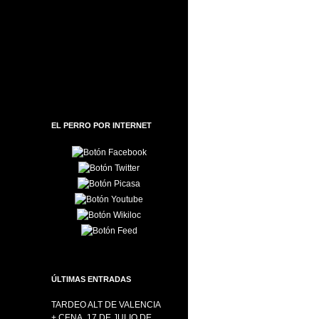
EL PERRO POR INTERNET
ÚLTIMAS ENTRADAS
TARDEO ALT DE VALENCIA
+ CENA, 17 DE JULIO DE