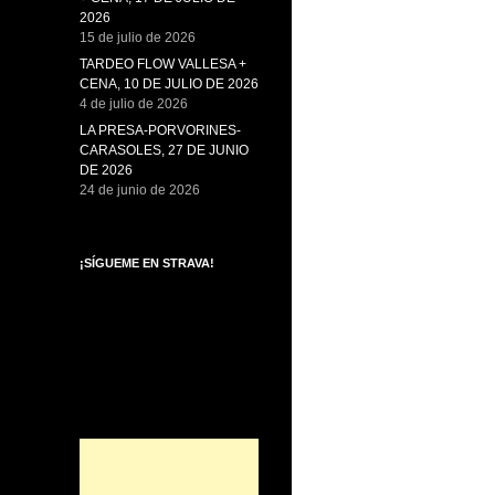
2026
15 de julio de 2026
TARDEO FLOW VALLESA +
CENA, 10 DE JULIO DE 2026
4 de julio de 2026
LA PRESA-PORVORINES-
CARASOLES, 27 DE JUNIO
DE 2026
24 de junio de 2026
¡SÍGUEME EN STRAVA!