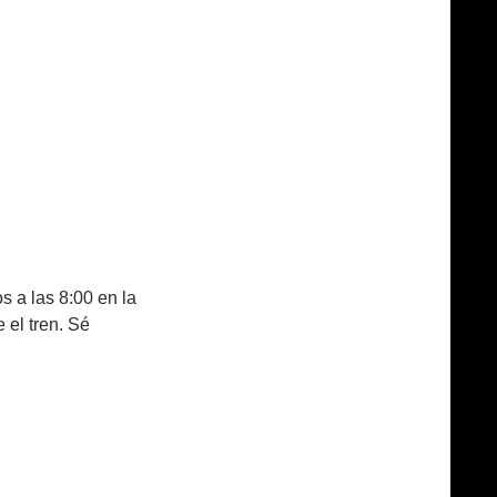
 a las 8:00 en la
 el tren. Sé