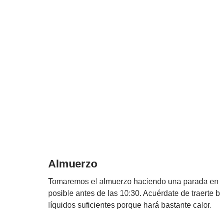
Almuerzo
Tomaremos el almuerzo haciendo una parada en la
posible antes de las 10:30. Acuérdate de traerte b
líquidos suficientes porque hará bastante calor.