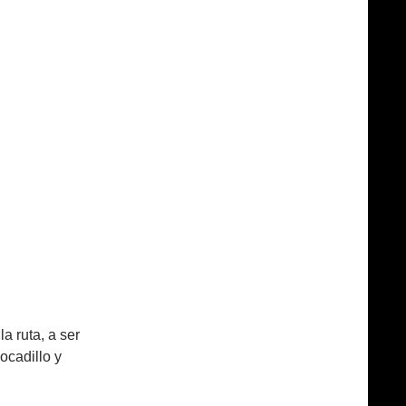
 ruta, a ser
ocadillo y