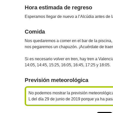
Hora estimada de regreso
Esperamos llegar de nuevo a l’Alcúdia antes de l
Comida
Nos quedaremos a comer en el bar de la piscin
nos pegaremos un chapuzón. ¡Acuérdate de traer 
Si es necesario volver en tren, hay tren a Valenci
14:05, 14:45, 15:25, 16:05, 16:45, 17:25 y 18:05.
Previsión meteorológica
No podemos mostrar la previsión meteorológic
L del día 29 de junio de 2019 porque ya ha pas