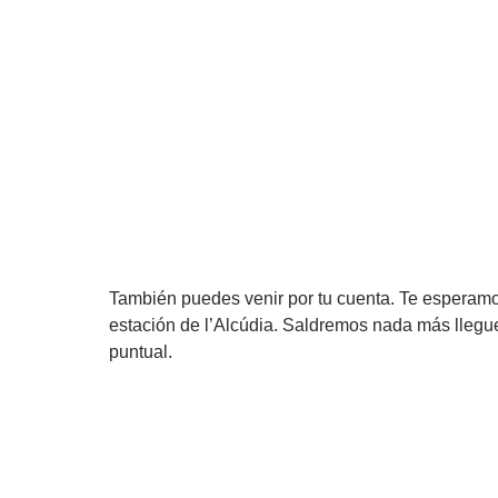
También puedes venir por tu cuenta. Te esperamos
estación de l’Alcúdia. Saldremos nada más llegue
puntual.