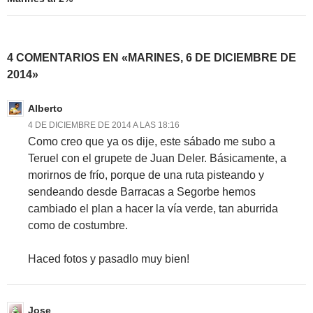
4 COMENTARIOS EN «MARINES, 6 DE DICIEMBRE DE
2014»
Alberto
4 DE DICIEMBRE DE 2014 A LAS 18:16
Como creo que ya os dije, este sábado me subo a
Teruel con el grupete de Juan Deler. Básicamente, a
morirnos de frío, porque de una ruta pisteando y
sendeando desde Barracas a Segorbe hemos
cambiado el plan a hacer la vía verde, tan aburrida
como de costumbre.
Haced fotos y pasadlo muy bien!
Jose