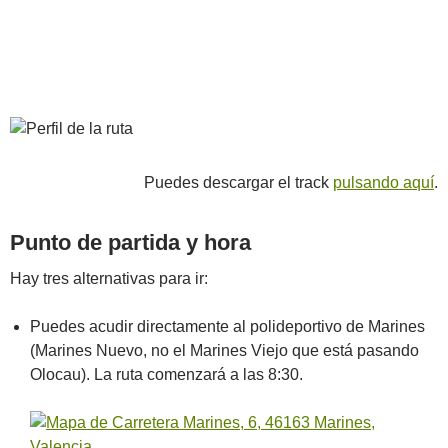
Puedes descargar el track
pulsando aquí
.
Punto de partida y hora
Hay tres alternativas para ir:
Puedes acudir directamente al polideportivo de Marines
(Marines Nuevo, no el Marines Viejo que está pasando
Olocau). La ruta comenzará a las 8:30.