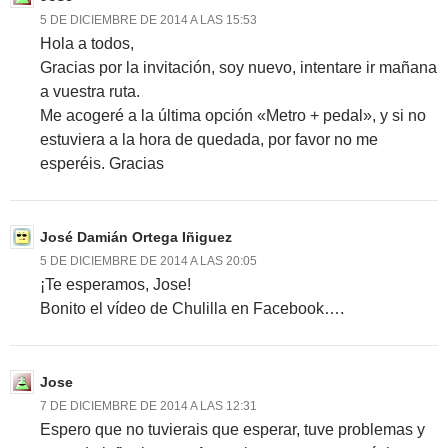
5 DE DICIEMBRE DE 2014 A LAS 15:53
Hola a todos,
Gracias por la invitación, soy nuevo, intentare ir mañana
a vuestra ruta.
Me acogeré a la última opción «Metro + pedal», y si no
estuviera a la hora de quedada, por favor no me
esperéis. Gracias
José Damián Ortega Iñiguez
5 DE DICIEMBRE DE 2014 A LAS 20:05
¡Te esperamos, Jose!
Bonito el vídeo de Chulilla en Facebook….
Jose
7 DE DICIEMBRE DE 2014 A LAS 12:31
Espero que no tuvierais que esperar, tuve problemas y