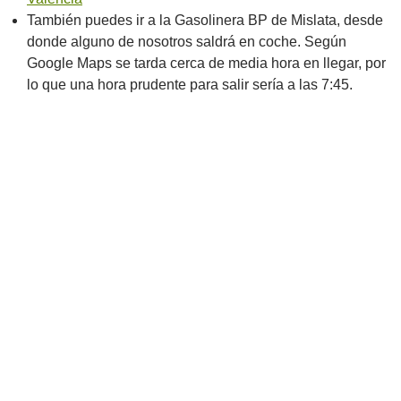
También puedes ir a la Gasolinera BP de Mislata, desde
donde alguno de nosotros saldrá en coche. Según
Google Maps se tarda cerca de media hora en llegar, por
lo que una hora prudente para salir sería a las 7:45.