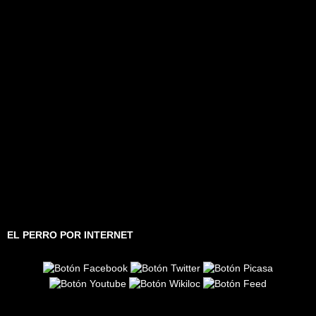
EL PERRO POR INTERNET