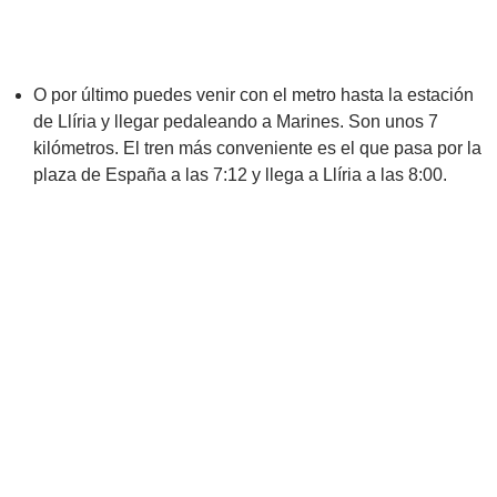
O por último puedes venir con el metro hasta la estación
de Llíria y llegar pedaleando a Marines. Son unos 7
kilómetros. El tren más conveniente es el que pasa por la
plaza de España a las 7:12 y llega a Llíria a las 8:00.