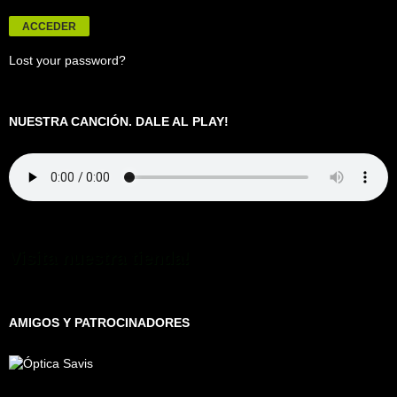
Lost your password?
NUESTRA CANCIÓN. DALE AL PLAY!
Visita nuestra tienda!
AMIGOS Y PATROCINADORES