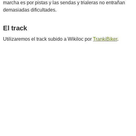
marcha es por pistas y las sendas y trialeras no entrañan
demasiadas dificultades.
El track
Utilizaremos el track subido a Wikiloc por
TrankiBiker
.