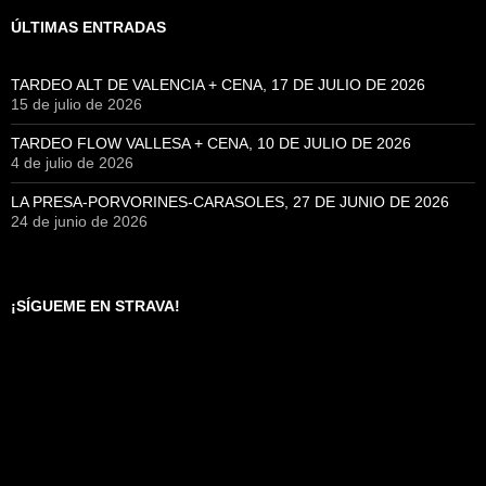
ÚLTIMAS ENTRADAS
TARDEO ALT DE VALENCIA + CENA, 17 DE JULIO DE 2026
15 de julio de 2026
TARDEO FLOW VALLESA + CENA, 10 DE JULIO DE 2026
4 de julio de 2026
LA PRESA-PORVORINES-CARASOLES, 27 DE JUNIO DE 2026
24 de junio de 2026
¡SÍGUEME EN STRAVA!