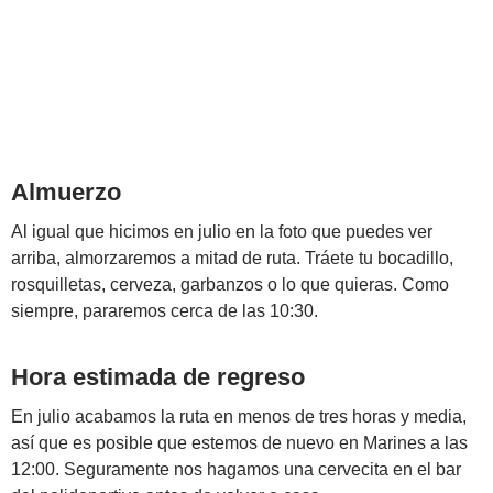
Almuerzo
Al igual que hicimos en julio en la foto que puedes ver
arriba, almorzaremos a mitad de ruta. Tráete tu bocadillo,
rosquilletas, cerveza, garbanzos o lo que quieras. Como
siempre, pararemos cerca de las 10:30.
Hora estimada de regreso
En julio acabamos la ruta en menos de tres horas y media,
así que es posible que estemos de nuevo en Marines a las
12:00. Seguramente nos hagamos una cervecita en el bar