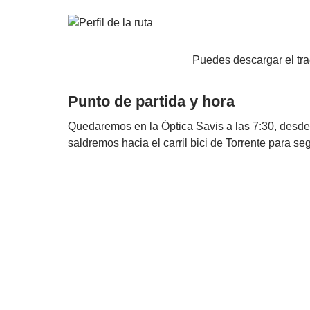
Puedes descargar el tr
Punto de partida y hora
Quedaremos en la Óptica Savis a las 7:30, desd
saldremos hacia el carril bici de Torrente para segu