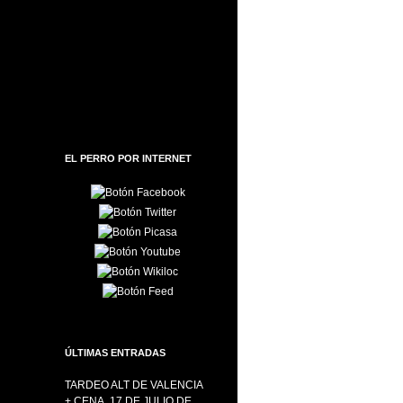
EL PERRO POR INTERNET
ÚLTIMAS ENTRADAS
TARDEO ALT DE VALENCIA
+ CENA, 17 DE JULIO DE