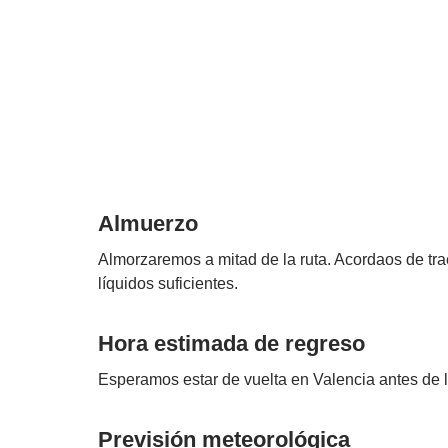
Almuerzo
Almorzaremos a mitad de la ruta. Acordaos de tra
líquidos suficientes.
Hora estimada de regreso
Esperamos estar de vuelta en Valencia antes de l
Previsión meteorológica