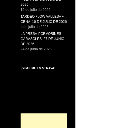
2026
15 de julio de 2026
TARDEO FLOW VALLESA +
CENA, 10 DE JULIO DE 2026
4 de julio de 2026
LA PRESA-PORVORINES-
CARASOLES, 27 DE JUNIO
DE 2026
24 de junio de 2026
¡SÍGUEME EN STRAVA!