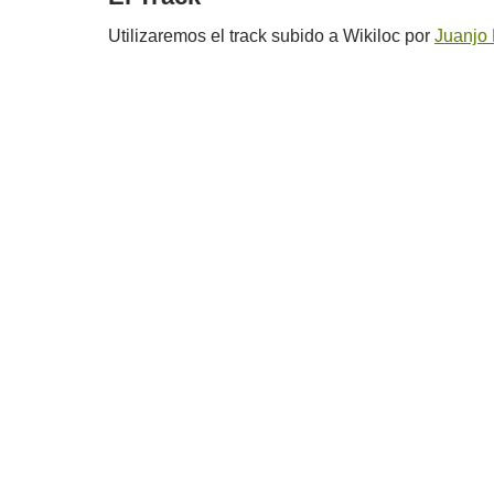
Utilizaremos el track subido a Wikiloc por
Juanjo