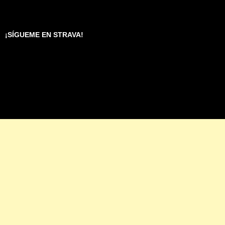
¡SÍGUEME EN STRAVA!