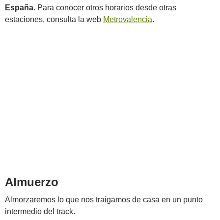
España
. Para conocer otros horarios desde otras
estaciones, consulta la web
Metrovalencia
.
Almuerzo
Almorzaremos lo que nos traigamos de casa en un punto
intermedio del track.