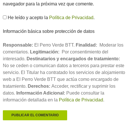
navegador para la próxima vez que comente.
He leído y acepto la
Política de Privacidad
.
Información básica sobre protección de datos
Responsable:
El Perro Verde BTT.
Finalidad:
Moderar los
comentarios.
Legitimación:
Por consentimiento del
interesado.
Destinatarios y encargados de tratamiento:
No se ceden o comunican datos a terceros para prestar este
servicio. El Titular ha contratado los servicios de alojamiento
web a El Perro Verde BTT que actúa como encargado de
tratamiento.
Derechos:
Acceder, rectificar y suprimir los
datos.
Información Adicional:
Puede consultar la
información detallada en la
Política de Privacidad
.