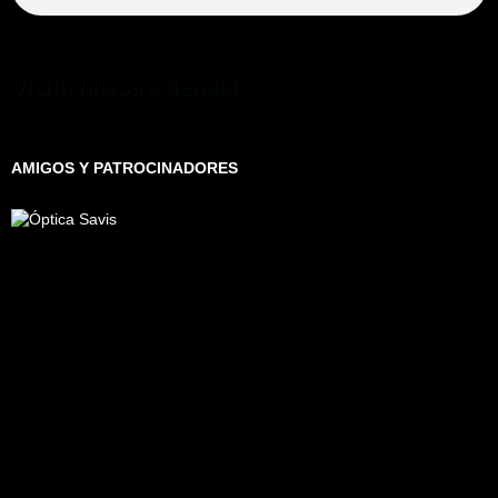
Visita nuestra tienda!
AMIGOS Y PATROCINADORES