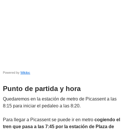
Powered by
Wikiloc
Punto de partida y hora
Quedaremos en la estación de metro de Picassent a las
8:15 para iniciar el pedaleo a las 8:20.
Para llegar a Picassent se puede ir en metro
cogiendo el
tren que pasa a las 7:45 por la estación de Plaza de