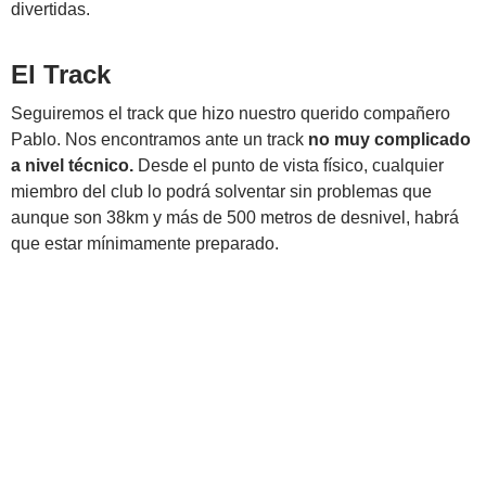
divertidas.
El Track
Seguiremos el track que hizo nuestro querido compañero
Pablo. Nos encontramos ante un track
no muy complicado
a nivel técnico.
Desde el punto de vista físico, cualquier
miembro del club lo podrá solventar sin problemas que
aunque son 38km y más de 500 metros de desnivel, habrá
que estar mínimamente preparado.