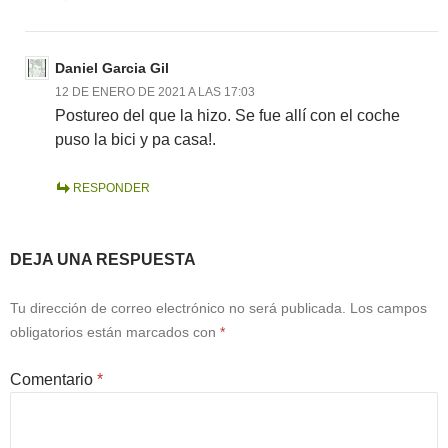
Daniel Garcia Gil
12 DE ENERO DE 2021 A LAS 17:03
Postureo del que la hizo. Se fue allí con el coche
puso la bici y pa casa!.
RESPONDER
DEJA UNA RESPUESTA
Tu dirección de correo electrónico no será publicada.
Los campos
obligatorios están marcados con
*
Comentario
*