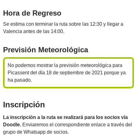
Hora de Regreso
Se estima con terminar la ruta sobre las 12:30 y llegar a
Valencia antes de las 14:00.
Previsión Meteorológica
No podemos mostrar la previsión meteorológica para
Picassent del día 18 de septiembre de 2021 porque ya
ha pasado.
Inscripción
La inscripción a la ruta se realizará para los socios vía
Doodle.
Enviaremos el correspondiente enlace a través del
grupo de Whatsapp de socios.