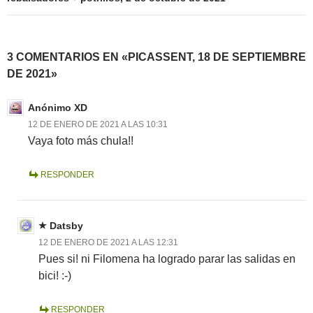
3 COMENTARIOS EN «PICASSENT, 18 DE SEPTIEMBRE
DE 2021»
Anónimo XD
12 DE ENERO DE 2021 A LAS 10:31
Vaya foto más chula!!
RESPONDER
Datsby
12 DE ENERO DE 2021 A LAS 12:31
Pues si! ni Filomena ha logrado parar las salidas en
bici! :-)
RESPONDER