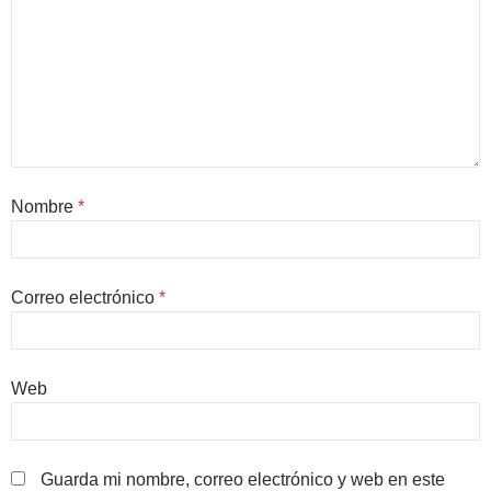
Nombre
*
Correo electrónico
*
Web
Guarda mi nombre, correo electrónico y web en este