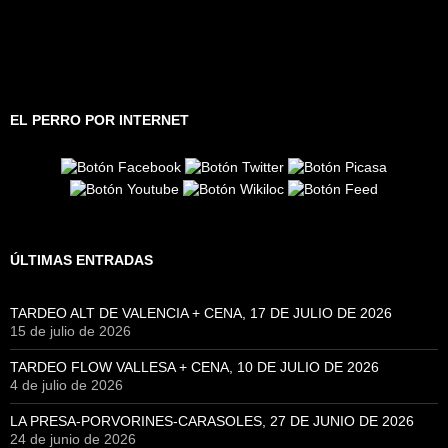
EL PERRO POR INTERNET
ÚLTIMAS ENTRADAS
TARDEO ALT DE VALENCIA + CENA, 17 DE JULIO DE 2026
15 de julio de 2026
TARDEO FLOW VALLESA + CENA, 10 DE JULIO DE 2026
4 de julio de 2026
LA PRESA-PORVORINES-CARASOLES, 27 DE JUNIO DE 2026
24 de junio de 2026