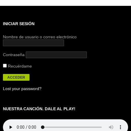
INICIAR SESIÓN
Nombre de usuario o correo electrónico
Contraseña
Recuérdame
Lost your password?
NUESTRA CANCIÓN. DALE AL PLAY!