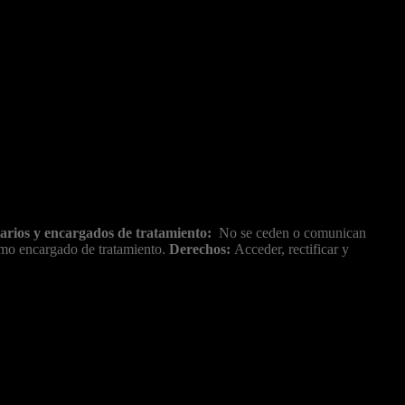
arios y encargados de tratamiento:
No se ceden o comunican
como encargado de tratamiento.
Derechos:
Acceder, rectificar y