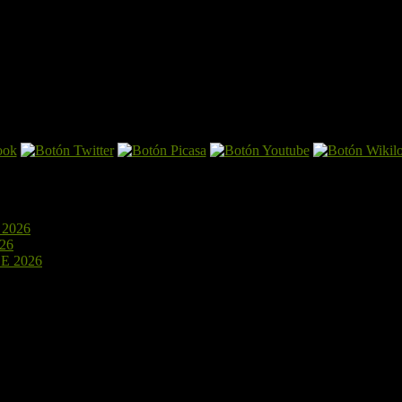
2026
15 de julio de 2026
26
4 de julio de 2026
E 2026
24 de junio de 2026