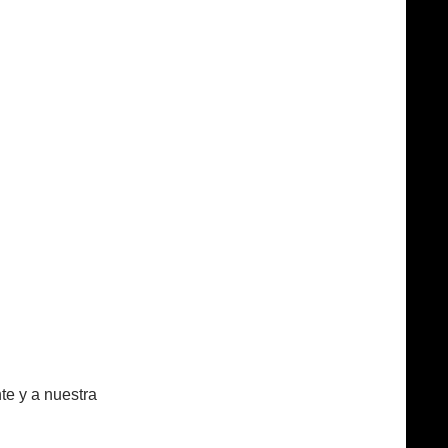
e y a nuestra