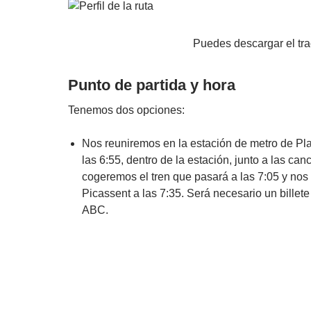
Puedes descargar el tr
Punto de partida y hora
Tenemos dos opciones:
Nos reuniremos en la estación de metro de P
las 6:55, dentro de la estación, junto a las canc
cogeremos el tren que pasará a las 7:05 y nos
Picassent a las 7:35. Será necesario un billet
ABC.