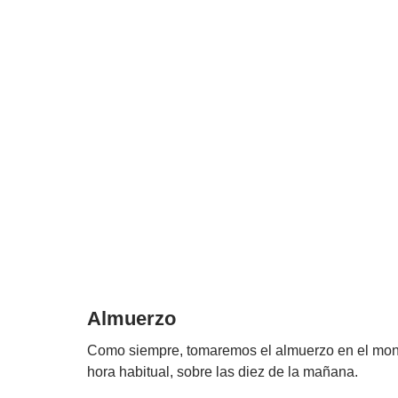
Almuerzo
Como siempre, tomaremos el almuerzo en el mont
hora habitual, sobre las diez de la mañana.