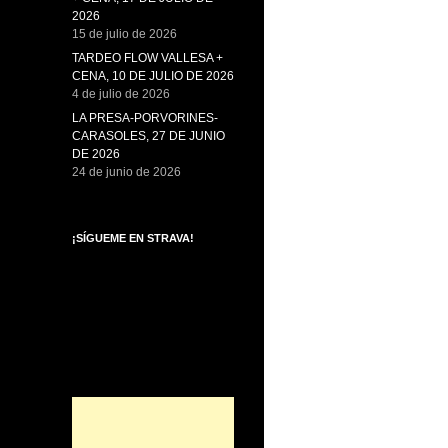
2026
15 de julio de 2026
TARDEO FLOW VALLESA +
CENA, 10 DE JULIO DE 2026
4 de julio de 2026
LA PRESA-PORVORINES-
CARASOLES, 27 DE JUNIO
DE 2026
24 de junio de 2026
¡SÍGUEME EN STRAVA!