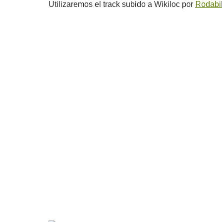
Utilizaremos el track subido a Wikiloc por
Rodabi