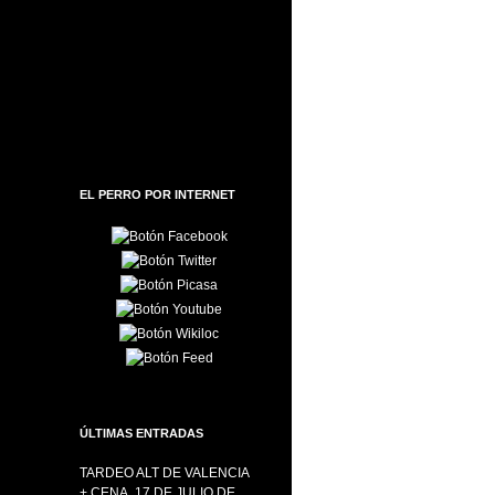
EL PERRO POR INTERNET
ÚLTIMAS ENTRADAS
TARDEO ALT DE VALENCIA
+ CENA, 17 DE JULIO DE