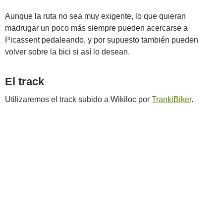
Aunque la ruta no sea muy exigente, lo que quieran
madrugar un poco más siempre pueden acercarse a
Picassent pedaleando, y por supuesto también pueden
volver sobre la bici si así lo desean.
El track
Utilizaremos el track subido a Wikiloc por
TrankiBiker
.