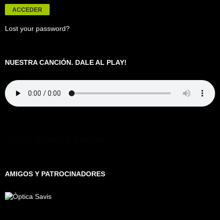
Lost your password?
NUESTRA CANCIÓN. DALE AL PLAY!
Visita nuestra tienda!
AMIGOS Y PATROCINADORES