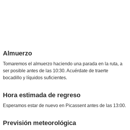
Almuerzo
Tomaremos el almuerzo haciendo una parada en la ruta, a
ser posible antes de las 10:30. Acuérdate de traerte
bocadillo y líquidos suficientes.
Hora estimada de regreso
Esperamos estar de nuevo en Picassent antes de las 13:00.
Previsión meteorológica