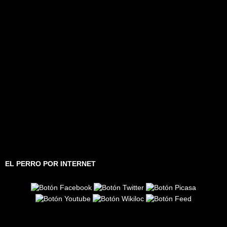
EL PERRO POR INTERNET