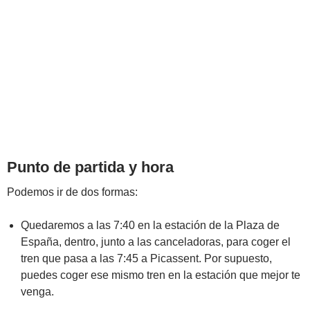
Punto de partida y hora
Podemos ir de dos formas:
Quedaremos a las 7:40 en la estación de la Plaza de
España, dentro, junto a las canceladoras, para coger el
tren que pasa a las 7:45 a Picassent. Por supuesto,
puedes coger ese mismo tren en la estación que mejor te
venga.