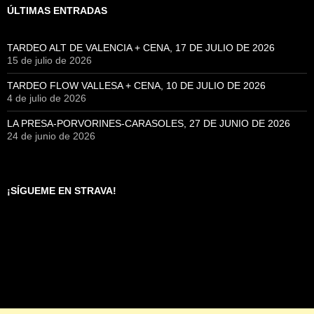
ÚLTIMAS ENTRADAS
TARDEO ALT DE VALENCIA + CENA, 17 DE JULIO DE 2026
15 de julio de 2026
TARDEO FLOW VALLESA + CENA, 10 DE JULIO DE 2026
4 de julio de 2026
LA PRESA-PORVORINES-CARASOLES, 27 DE JUNIO DE 2026
24 de junio de 2026
¡SÍGUEME EN STRAVA!