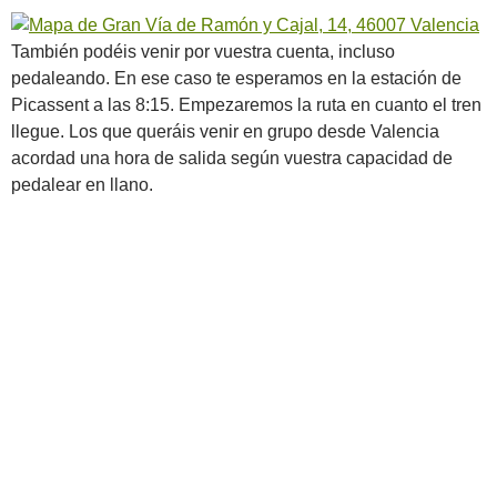
También podéis venir por vuestra cuenta, incluso
pedaleando. En ese caso te esperamos en la estación de
Picassent a las 8:15. Empezaremos la ruta en cuanto el tren
llegue. Los que queráis venir en grupo desde Valencia
acordad una hora de salida según vuestra capacidad de
pedalear en llano.