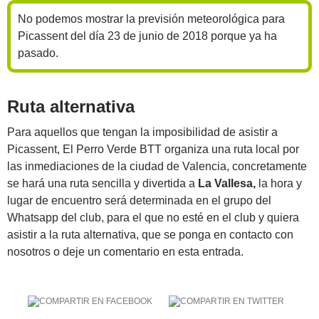
No podemos mostrar la previsión meteorológica para
Picassent del día 23 de junio de 2018 porque ya ha
pasado.
Ruta alternativa
Para aquellos que tengan la imposibilidad de asistir a
Picassent, El Perro Verde BTT organiza una ruta local por
las inmediaciones de la ciudad de Valencia, concretamente
se hará una ruta sencilla y divertida a
La Vallesa,
la hora y
lugar de encuentro será determinada en el grupo del
Whatsapp del club, para el que no esté en el club y quiera
asistir a la ruta alternativa, que se ponga en contacto con
nosotros o deje un comentario en esta entrada.