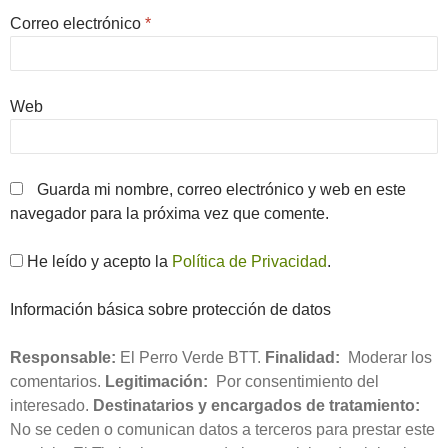
Correo electrónico
*
Web
Guarda mi nombre, correo electrónico y web en este
navegador para la próxima vez que comente.
He leído y acepto la
Política de Privacidad
.
Información básica sobre protección de datos
Responsable:
El Perro Verde BTT.
Finalidad:
Moderar los
comentarios.
Legitimación:
Por consentimiento del
interesado.
Destinatarios y encargados de tratamiento:
No se ceden o comunican datos a terceros para prestar este