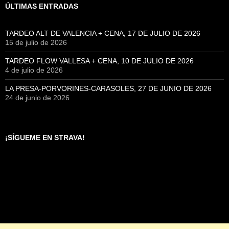
ÚLTIMAS ENTRADAS
TARDEO ALT DE VALENCIA + CENA, 17 DE JULIO DE 2026
15 de julio de 2026
TARDEO FLOW VALLESA + CENA, 10 DE JULIO DE 2026
4 de julio de 2026
LA PRESA-PORVORINES-CARASOLES, 27 DE JUNIO DE 2026
24 de junio de 2026
¡SÍGUEME EN STRAVA!