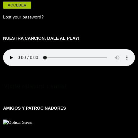
Lost your password?
NUESTRA CANCIÓN. DALE AL PLAY!
Visita nuestra tienda!
AMIGOS Y PATROCINADORES