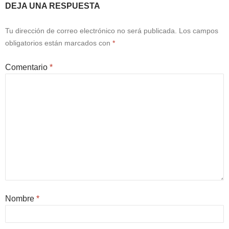
DEJA UNA RESPUESTA
Tu dirección de correo electrónico no será publicada.
Los campos
obligatorios están marcados con
*
Comentario
*
Nombre
*