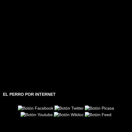
EL PERRO POR INTERNET