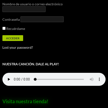
Nombre de usuario o correo electrónico
Contraseña
Recuérdame
Lost your password?
NUESTRA CANCIÓN. DALE AL PLAY!
Visita nuestra tienda!