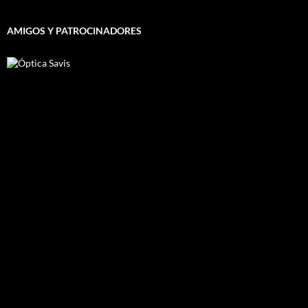
AMIGOS Y PATROCINADORES