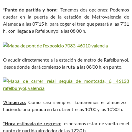
*Punto de partida y hora:
Tenemos dos opciones: Podemos
quedar en la puerta de la estación de Metrovalencia de
Alameda a las 07’15 h, para coger el tren que pasará a las 7’31
h. con llegada a Rafelbunyol a las 08’00 h.
O acudir directamente a la estación de metro de Rafelbunyol,
desde donde dará comienzo la ruta a las 08’00 h. en punto.
*Almuerzo:
Como casi siempre, tomaremos el almuerzo
haciendo una parada en la ruta entre las 10’00 y las 10’30 h.
*Hora estimada de regreso:
esperamos estar de vuelta en el
punto de partida alrededor de las 12’30 h.