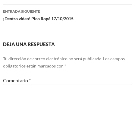
entradas
ENTRADA SIGUIENTE
¡Dentro vídeo! Pico Ropé 17/10/2015
DEJA UNA RESPUESTA
Tu dirección de correo electrónico no será publicada.
Los campos
obligatorios están marcados con
*
Comentario
*