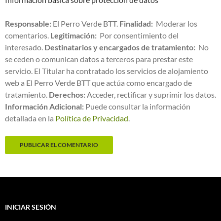
Responsable:
El Perro Verde BTT.
Finalidad:
Moderar los
comentarios.
Legitimación:
Por consentimiento del
interesado.
Destinatarios y encargados de tratamiento:
No
se ceden o comunican datos a terceros para prestar este
servicio. El Titular ha contratado los servicios de alojamiento
web a El Perro Verde BTT que actúa como encargado de
tratamiento.
Derechos:
Acceder, rectificar y suprimir los datos.
Información Adicional:
Puede consultar la información
detallada en la
Política de Privacidad
.
INICIAR SESIÓN