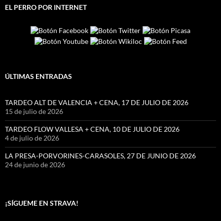
EL PERRO POR INTERNET
ÚLTIMAS ENTRADAS
TARDEO ALT DE VALENCIA + CENA, 17 DE JULIO DE 2026
15 de julio de 2026
TARDEO FLOW VALLESA + CENA, 10 DE JULIO DE 2026
4 de julio de 2026
LA PRESA-PORVORINES-CARASOLES, 27 DE JUNIO DE 2026
24 de junio de 2026
¡SÍGUEME EN STRAVA!