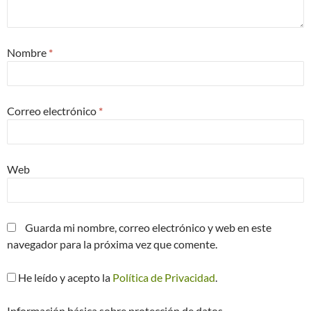
Nombre
*
Correo electrónico
*
Web
Guarda mi nombre, correo electrónico y web en este
navegador para la próxima vez que comente.
He leído y acepto la
Política de Privacidad
.
Información básica sobre protección de datos