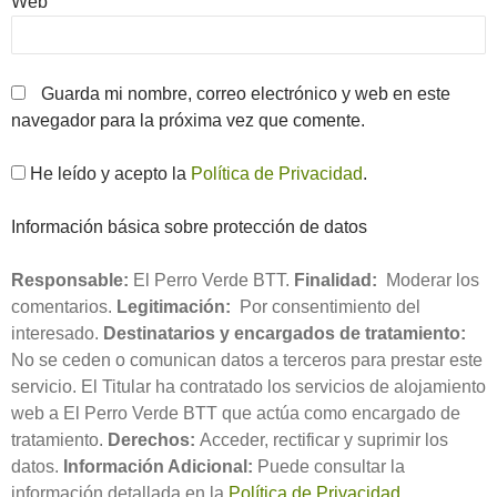
Web
Guarda mi nombre, correo electrónico y web en este
navegador para la próxima vez que comente.
He leído y acepto la
Política de Privacidad
.
Información básica sobre protección de datos
Responsable:
El Perro Verde BTT.
Finalidad:
Moderar los
comentarios.
Legitimación:
Por consentimiento del
interesado.
Destinatarios y encargados de tratamiento:
No se ceden o comunican datos a terceros para prestar este
servicio. El Titular ha contratado los servicios de alojamiento
web a El Perro Verde BTT que actúa como encargado de
tratamiento.
Derechos:
Acceder, rectificar y suprimir los
datos.
Información Adicional:
Puede consultar la
información detallada en la
Política de Privacidad
.