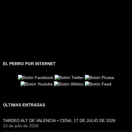
EL PERRO POR INTERNET
ÚLTIMAS ENTRADAS
TARDEO ALT DE VALENCIA + CENA, 17 DE JULIO DE 2026
15 de julio de 2026