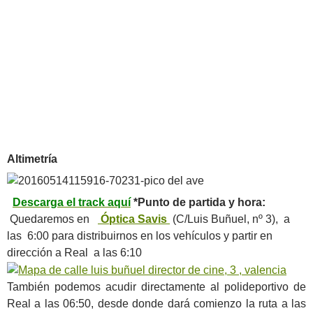
Altimetría
Descarga el track aquí
*Punto de partida y hora:
Quedaremos en
Óptica Savis
(C/Luis Buñuel, nº 3), a
las 6:00 para distribuirnos en los vehículos y partir en
dirección a Real a las 6:10
También podemos acudir directamente al polideportivo de
Real a las 06:50, desde donde dará comienzo la ruta a las