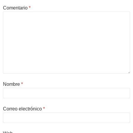
Comentario
*
Nombre
*
Correo electrónico
*