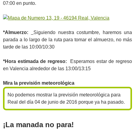
07:00 en punto.
*Almuerzo:
Siguiendo nuestra costumbre, haremos una
parada a lo largo de la ruta para tomar el almuerzo, no más
tarde de las 10:00/10:30
*Hora estimada de regreso:
Esperamos estar de regreso
en Valencia alrededor de las 13:00/13:15
Mira la previsión meteorológica
No podemos mostrar la previsión meteorológica para
Real del día 04 de junio de 2016 porque ya ha pasado.
¡La manada no para!