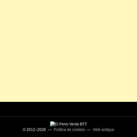
© 2012–2026 —
Política de cookies
—
Web antigua