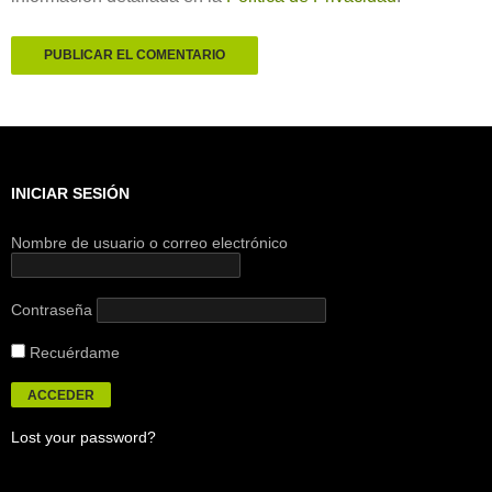
INICIAR SESIÓN
Nombre de usuario o correo electrónico
Contraseña
Recuérdame
Lost your password?