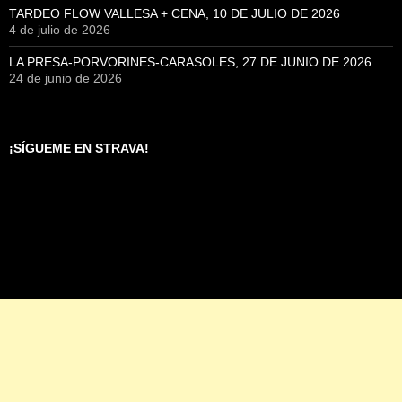
TARDEO FLOW VALLESA + CENA, 10 DE JULIO DE 2026
4 de julio de 2026
LA PRESA-PORVORINES-CARASOLES, 27 DE JUNIO DE 2026
24 de junio de 2026
¡SÍGUEME EN STRAVA!