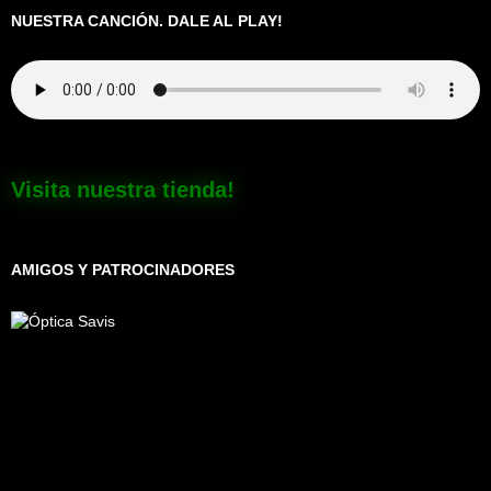
NUESTRA CANCIÓN. DALE AL PLAY!
Visita nuestra tienda!
AMIGOS Y PATROCINADORES