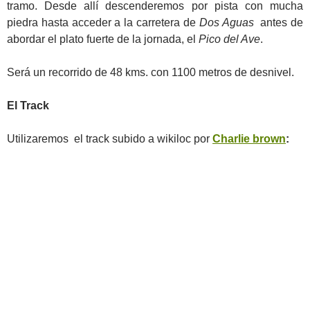
tramo. Desde allí descenderemos por pista con mucha
piedra hasta acceder a la carretera de
Dos Aguas
antes de
abordar el plato fuerte de la jornada, el
Pico del Ave
.
Será un recorrido de 48 kms. con 1100 metros de desnivel.
El Track
Utilizaremos el track subido a wikiloc por
Charlie brown
: