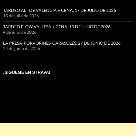
TARDEO ALT DE VALENCIA + CENA, 17 DE JULIO DE 2026
15 de julio de 2026
TARDEO FLOW VALLESA + CENA, 10 DE JULIO DE 2026
4 de julio de 2026
LA PRESA-PORVORINES-CARASOLES, 27 DE JUNIO DE 2026
24 de junio de 2026
¡SÍGUEME EN STRAVA!