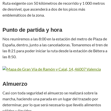
Ruta exigente con 50 kilómetros de recorrido y 1 000 metros
de desnivel, que ascenderá a dos de los picos más
emblemáticos de la zona.
Punto de partida y hora
Nos reuniremos a las 8:00 en la estación del metro de Plaza de
España, dentro, junto a las canceladoras. Tomaremos el tren de
las 8:21 para poder iniciar la ruta desde la estación de Bétera a
las 8:50.
Almuerzo
Casi con toda seguridad el almuerzo se realizará sobre la
marcha, haciendo una parada en un lugar del trazado por
determinar, por lo que será necesario que llevéis alimentos
sólidos y líquidos.