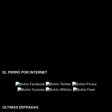
EL PERRO POR INTERNET
ÚLTIMAS ENTRADAS