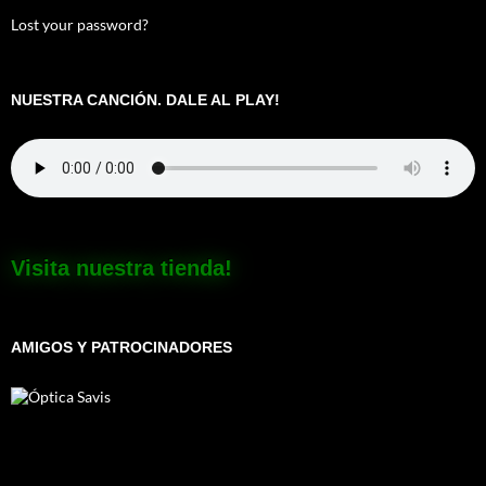
Lost your password?
NUESTRA CANCIÓN. DALE AL PLAY!
Visita nuestra tienda!
AMIGOS Y PATROCINADORES