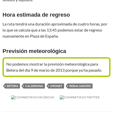
Hora estimada de regreso
La ruta tendrá una duración aproximada de cuatro horas, por
lo que se calcula que a las 13:45 podemos estar de regreso
nuevamente en Plaza de España.
Previsión meteorológica
No podemos mostrar la previsión meteorológica para
Betera del día 9 de marzo de 2013 porque ya ha pasado.
BÉTERA
CALDERONA
ORONET
REBALSADORS