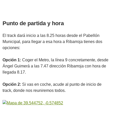
Punto de partida y hora
El track dará inicio a las 8.25 horas desde el Pabellón
Municipal, para llegar a esa hora a Ribarroja tienes dos
opciones:
Opción 1:
Coger el Metro, la línea 9 concretamente, desde
Ángel Guimerá a las 7.47 dirección Ribarroja con hora de
llegada 8.17.
Opción 2:
Si vas en coche, acude al punto de inicio de
track, donde nos reuniremos todos.