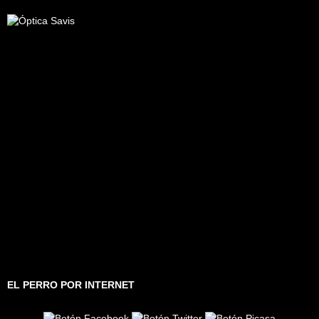
EL PERRO POR INTERNET