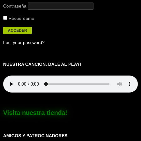
Contraseña
Recuérdame
Lost your password?
NUESTRA CANCIÓN. DALE AL PLAY!
Visita nuestra tienda!
AMIGOS Y PATROCINADORES