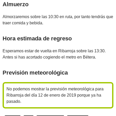
Almuerzo
Almorzaremos sobre las 10:30 en ruta, por tanto tendrás que
traer comida y bebida.
Hora estimada de regreso
Esperamos estar de vuelta en Ribarroja sobre las 13:30.
Antes si has acortado cogiendo el metro en Bétera.
Previsión meteorológica
No podemos mostrar la previsión meteorológica para
Ribarroja del día 12 de enero de 2019 porque ya ha
pasado.