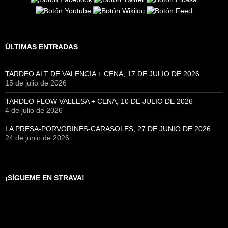
ÚLTIMAS ENTRADAS
TARDEO ALT DE VALENCIA + CENA, 17 DE JULIO DE 2026
15 de julio de 2026
TARDEO FLOW VALLESA + CENA, 10 DE JULIO DE 2026
4 de julio de 2026
LA PRESA-PORVORINES-CARASOLES, 27 DE JUNIO DE 2026
24 de junio de 2026
¡SÍGUEME EN STRAVA!