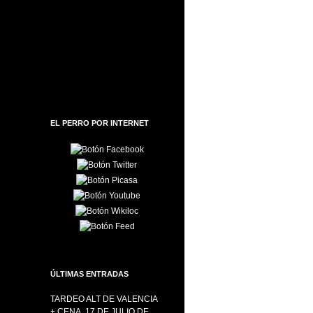
EL PERRO POR INTERNET
ÚLTIMAS ENTRADAS
TARDEO ALT DE VALENCIA
+ CENA, 17 DE JULIO DE