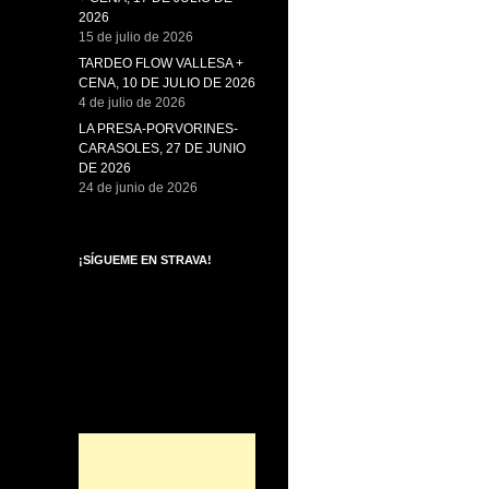
2026
15 de julio de 2026
TARDEO FLOW VALLESA +
CENA, 10 DE JULIO DE 2026
4 de julio de 2026
LA PRESA-PORVORINES-
CARASOLES, 27 DE JUNIO
DE 2026
24 de junio de 2026
¡SÍGUEME EN STRAVA!