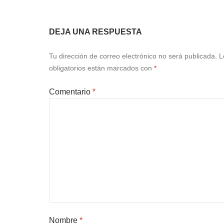
DEJA UNA RESPUESTA
Tu dirección de correo electrónico no será publicada.
L
obligatorios están marcados con
*
Comentario
*
Nombre
*