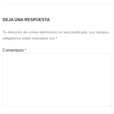
DEJA UNA RESPUESTA
Tu dirección de correo electrónico no será publicada.
Los campos
obligatorios están marcados con
*
Comentario
*