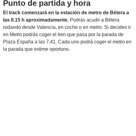
Punto de partida y hora
El track comenzará en la estación de metro de Bétera a
las 8.15 h aproximadamente.
Podrás acudir a Bétera
rodando desde Valencia, en coche o en metro. Si decides ir
en Metro podrás coger el tren que pasa por la parada de
Plaza España a las 7.41. Cada uno podrá coger el metro en
la parada que estime oportuno.