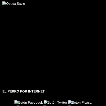
EL PERRO POR INTERNET