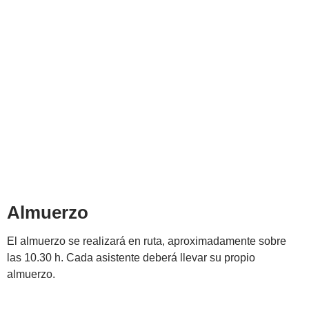
Almuerzo
El almuerzo se realizará en ruta, aproximadamente sobre
las 10.30 h. Cada asistente deberá llevar su propio
almuerzo.