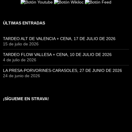
ÚLTIMAS ENTRADAS
TARDEO ALT DE VALENCIA + CENA, 17 DE JULIO DE 2026
15 de julio de 2026
TARDEO FLOW VALLESA + CENA, 10 DE JULIO DE 2026
4 de julio de 2026
LA PRESA-PORVORINES-CARASOLES, 27 DE JUNIO DE 2026
24 de junio de 2026
¡SÍGUEME EN STRAVA!