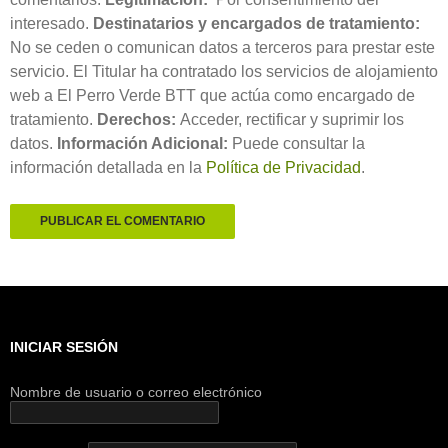
interesado.
Destinatarios y encargados de tratamiento:
No se ceden o comunican datos a terceros para prestar este
servicio. El Titular ha contratado los servicios de alojamiento
web a El Perro Verde BTT que actúa como encargado de
tratamiento.
Derechos:
Acceder, rectificar y suprimir los
datos.
Información Adicional:
Puede consultar la
información detallada en la
Política de Privacidad
.
INICIAR SESIÓN
Nombre de usuario o correo electrónico