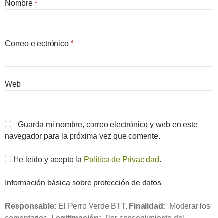
Nombre
*
Correo electrónico
*
Web
Guarda mi nombre, correo electrónico y web en este
navegador para la próxima vez que comente.
He leído y acepto la
Política de Privacidad
.
Información básica sobre protección de datos
Responsable:
El Perro Verde BTT.
Finalidad:
Moderar los
comentarios.
Legitimación:
Por consentimiento del