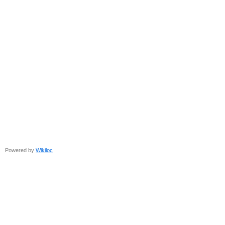
Powered by
Wikiloc