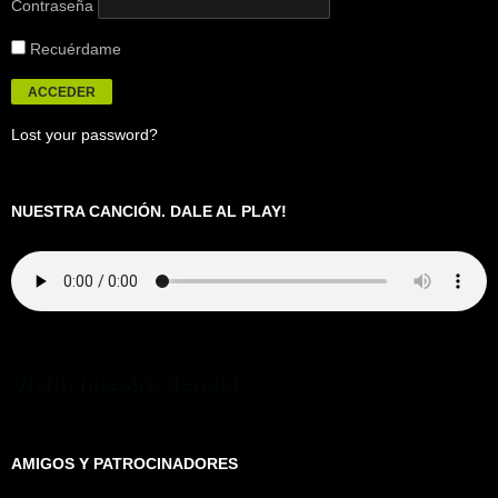
Contraseña
Recuérdame
Lost your password?
NUESTRA CANCIÓN. DALE AL PLAY!
Visita nuestra tienda!
AMIGOS Y PATROCINADORES