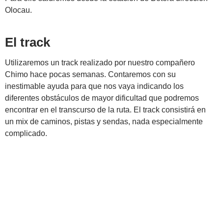
Olocau.
El track
Utilizaremos un track realizado por nuestro compañero
Chimo hace pocas semanas. Contaremos con su
inestimable ayuda para que nos vaya indicando los
diferentes obstáculos de mayor dificultad que podremos
encontrar en el transcurso de la ruta. El track consistirá en
un mix de caminos, pistas y sendas, nada especialmente
complicado.