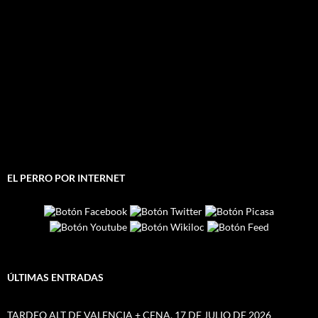
EL PERRO POR INTERNET
ÚLTIMAS ENTRADAS
TARDEO ALT DE VALENCIA + CENA, 17 DE JULIO DE 2026