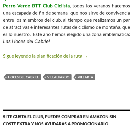
Perro Verde BTT Club Ciclista
, todos los veranos hacemos
una escapada de fin de semana que nos sirve de convivencia
entre los miembros del club, al tiempo que realizamos un par
de atractivas e interesantes rutas de ciclismo de montaña, que
es lo nuestro. Este año hemos elegido una zona emblemática:
Las Hoces del Cabriel
Sigue leyendo la planificación de la ruta
→
HOCES DEL CABRIEL
VILLALPARDO
VILLARTA
SI TE GUSTA EL CLUB, PUEDES COMPRAR EN AMAZON SIN
COSTE EXTRA Y NOS AYUDARAS A PROMOCIONARLO