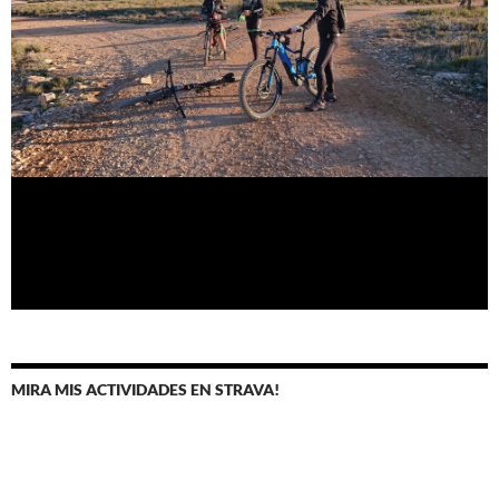
MIRA MIS ACTIVIDADES EN STRAVA!