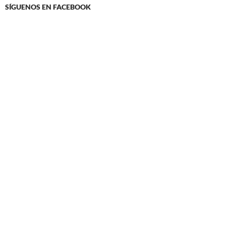
SÍGUENOS EN FACEBOOK