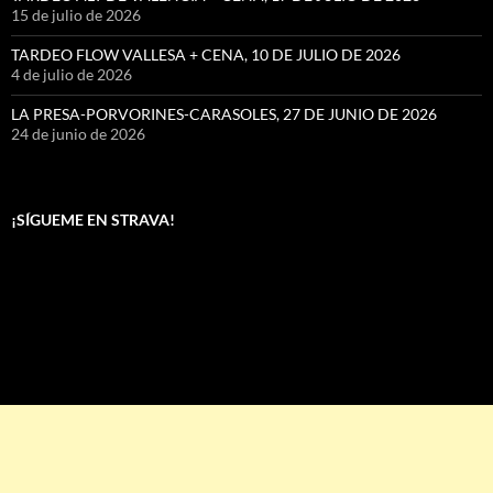
15 de julio de 2026
TARDEO FLOW VALLESA + CENA, 10 DE JULIO DE 2026
4 de julio de 2026
LA PRESA-PORVORINES-CARASOLES, 27 DE JUNIO DE 2026
24 de junio de 2026
¡SÍGUEME EN STRAVA!