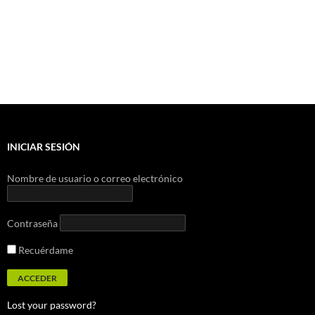
INICIAR SESIÓN
Nombre de usuario o correo electrónico
Contraseña
Recuérdame
Lost your password?