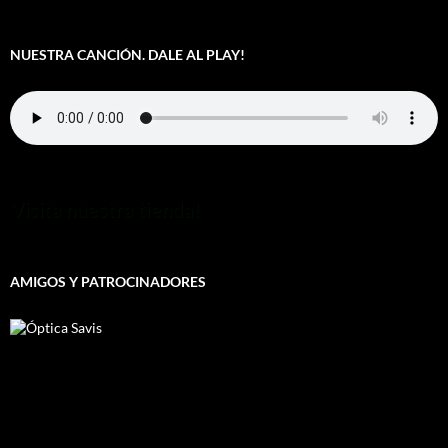
NUESTRA CANCIÓN. DALE AL PLAY!
Visita nuestra tienda!
AMIGOS Y PATROCINADORES