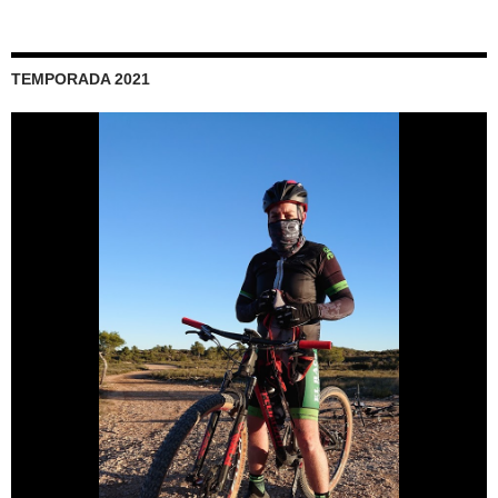
TEMPORADA 2021