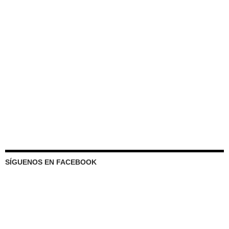
SÍGUENOS EN FACEBOOK