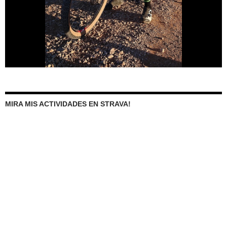
MIRA MIS ACTIVIDADES EN STRAVA!