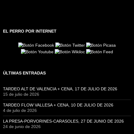
EL PERRO POR INTERNET
ÚLTIMAS ENTRADAS
TARDEO ALT DE VALENCIA + CENA, 17 DE JULIO DE 2026
15 de julio de 2026
TARDEO FLOW VALLESA + CENA, 10 DE JULIO DE 2026
4 de julio de 2026
LA PRESA-PORVORINES-CARASOLES, 27 DE JUNIO DE 2026
24 de junio de 2026