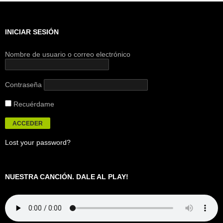
INICIAR SESIÓN
Nombre de usuario o correo electrónico
Contraseña
Recuérdame
Lost your password?
NUESTRA CANCIÓN. DALE AL PLAY!