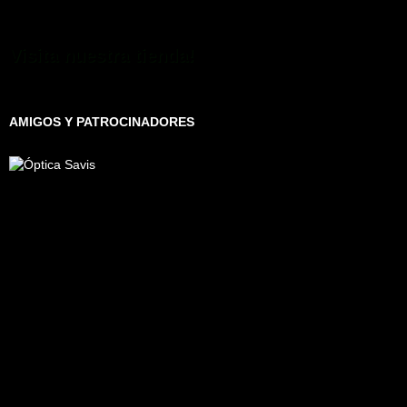
Visita nuestra tienda!
AMIGOS Y PATROCINADORES