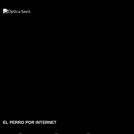
EL PERRO POR INTERNET