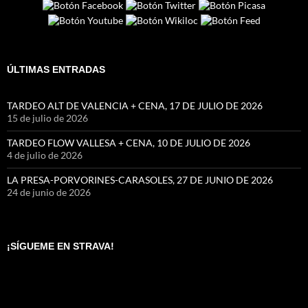
ÚLTIMAS ENTRADAS
TARDEO ALT DE VALENCIA + CENA, 17 DE JULIO DE 2026
15 de julio de 2026
TARDEO FLOW VALLESA + CENA, 10 DE JULIO DE 2026
4 de julio de 2026
LA PRESA-PORVORINES-CARASOLES, 27 DE JUNIO DE 2026
24 de junio de 2026
¡SÍGUEME EN STRAVA!