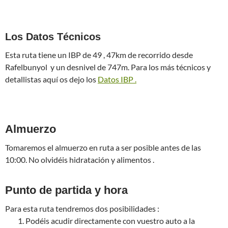
Los Datos Técnicos
Esta ruta tiene un IBP de 49 , 47km de recorrido desde
Rafelbunyol y un desnivel de 747m. Para los más técnicos y
detallistas aquí os dejo los
Datos IBP .
Almuerzo
Tomaremos el almuerzo en ruta a ser posible antes de las
10:00. No olvidéis hidratación y alimentos .
Punto de partida y hora
Para esta ruta tendremos dos posibilidades :
Podéis acudir directamente con vuestro auto a la