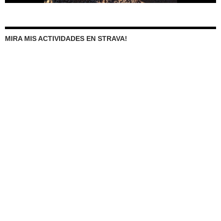
MIRA MIS ACTIVIDADES EN STRAVA!