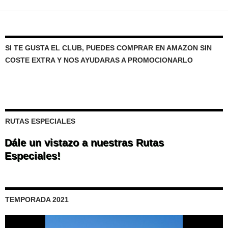
las
entradas
SI TE GUSTA EL CLUB, PUEDES COMPRAR EN AMAZON SIN
COSTE EXTRA Y NOS AYUDARAS A PROMOCIONARLO
RUTAS ESPECIALES
Dále un vistazo a nuestras Rutas
Especiales!
TEMPORADA 2021