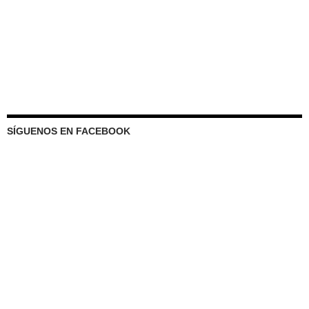
SÍGUENOS EN FACEBOOK