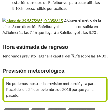
estación de metro de Rafelbunyol para estar allí a las
8.10 .Imprescindible puntualidad.
2. Coger el metro de la
Línea 3 con dirección Rafelbunyol con salida en
A.Guimerà a las 7.46 que llegará a Rafelbunyol a las 8.20 .
Hora estimada de regreso
Tendremos previsto llegar a la capital del
sobre las 14:00 .
Turia
Previsión meteorológica
No podemos mostrar la previsión meteorológica para
Pucol del día 24 de noviembre de 2018 porque ya ha
pasado.