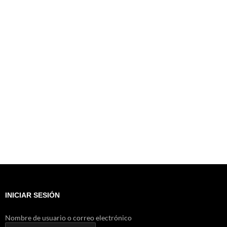
INICIAR SESIÓN
Nombre de usuario o correo electrónico