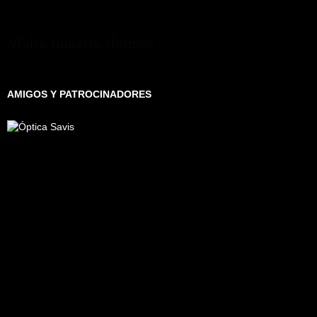
Visita nuestra tienda!
AMIGOS Y PATROCINADORES