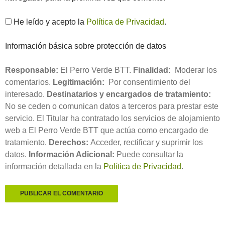
He leído y acepto la
Política de Privacidad
.
Información básica sobre protección de datos
Responsable:
El Perro Verde BTT.
Finalidad:
Moderar los
comentarios.
Legitimación:
Por consentimiento del
interesado.
Destinatarios y encargados de tratamiento:
No se ceden o comunican datos a terceros para prestar este
servicio. El Titular ha contratado los servicios de alojamiento
web a El Perro Verde BTT que actúa como encargado de
tratamiento.
Derechos:
Acceder, rectificar y suprimir los
datos.
Información Adicional:
Puede consultar la
información detallada en la
Política de Privacidad
.