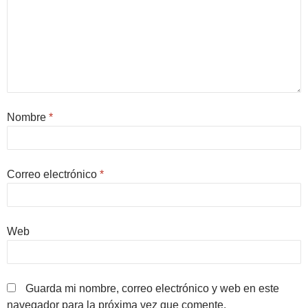
Nombre
*
Correo electrónico
*
Web
Guarda mi nombre, correo electrónico y web en este
navegador para la próxima vez que comente.