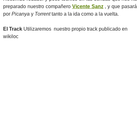
preparado nuestro compañero
Vicente Sanz
, y que pasará
por
Picanya
y
Torrent
tanto a la ida como a la vuelta.
El Track
Utilizaremos nuestro propio track publicado en
wikiloc