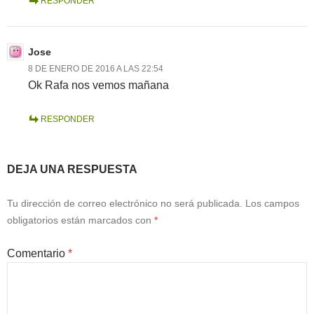
RESPONDER
Jose
8 DE ENERO DE 2016 A LAS 22:54
Ok Rafa nos vemos mañana
RESPONDER
DEJA UNA RESPUESTA
Tu dirección de correo electrónico no será publicada.
Los campos
obligatorios están marcados con
*
Comentario
*