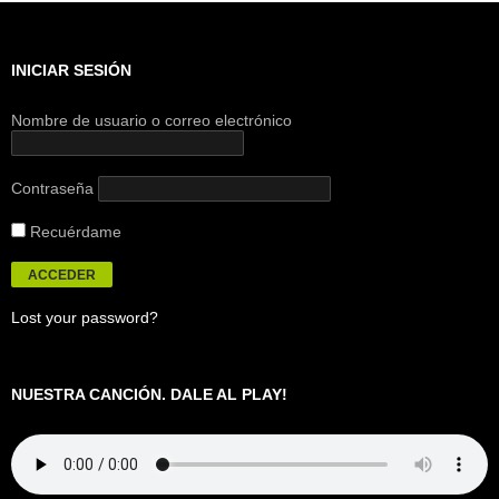
INICIAR SESIÓN
Nombre de usuario o correo electrónico
Contraseña
Recuérdame
Lost your password?
NUESTRA CANCIÓN. DALE AL PLAY!