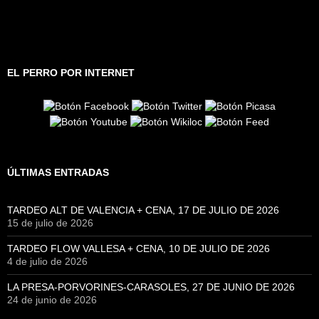
EL PERRO POR INTERNET
ÚLTIMAS ENTRADAS
TARDEO ALT DE VALENCIA + CENA, 17 DE JULIO DE 2026
15 de julio de 2026
TARDEO FLOW VALLESA + CENA, 10 DE JULIO DE 2026
4 de julio de 2026
LA PRESA-PORVORINES-CARASOLES, 27 DE JUNIO DE 2026
24 de junio de 2026