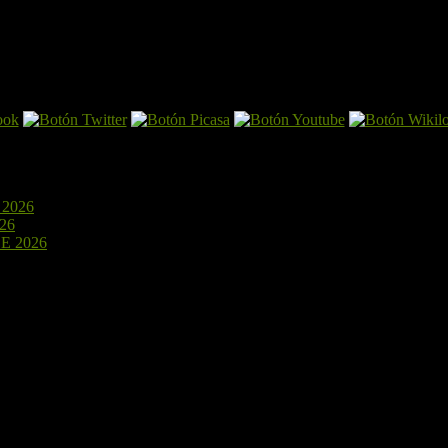
2026
15 de julio de 2026
26
4 de julio de 2026
E 2026
24 de junio de 2026