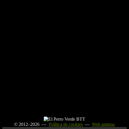
© 2012–2026 —
Política de cookies
—
Web antigua