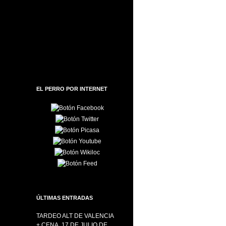
EL PERRO POR INTERNET
ÚLTIMAS ENTRADAS
TARDEO ALT DE VALENCIA
+ CENA, 17 DE JULIO DE