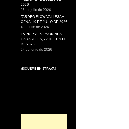
2026
15 de julio de 2026
TARDEO FLOW VALLESA +
CENA, 10 DE JULIO DE 2026
4 de julio de 2026
LA PRESA-PORVORINES-
CARASOLES, 27 DE JUNIO
DE 2026
24 de junio de 2026
¡SÍGUEME EN STRAVA!