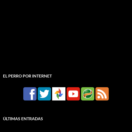
EL PERRO POR INTERNET
ÚLTIMAS ENTRADAS