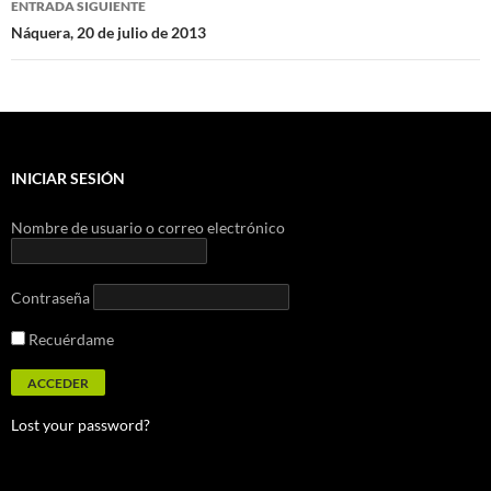
ENTRADA SIGUIENTE
Náquera, 20 de julio de 2013
INICIAR SESIÓN
Nombre de usuario o correo electrónico
Contraseña
Recuérdame
Lost your password?