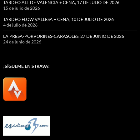
TARDEO ALT DE VALENCIA + CENA, 17 DE JULIO DE 2026
15 de julio de 2026
TARDEO FLOW VALLESA + CENA, 10 DE JULIO DE 2026
4 de julio de 2026
LA PRESA-PORVORINES-CARASOLES, 27 DE JUNIO DE 2026
24 de junio de 2026
¡SÍGUEME EN STRAVA!