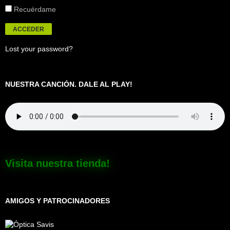
Recuérdame
Lost your password?
NUESTRA CANCIÓN. DALE AL PLAY!
Visita nuestra tienda!
AMIGOS Y PATROCINADORES