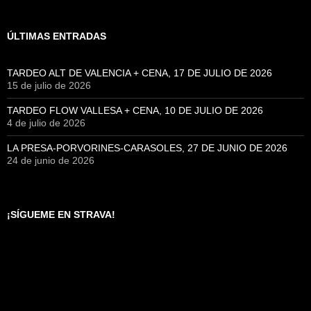
ÚLTIMAS ENTRADAS
TARDEO ALT DE VALENCIA + CENA, 17 DE JULIO DE 2026
15 de julio de 2026
TARDEO FLOW VALLESA + CENA, 10 DE JULIO DE 2026
4 de julio de 2026
LA PRESA-PORVORINES-CARASOLES, 27 DE JUNIO DE 2026
24 de junio de 2026
¡SÍGUEME EN STRAVA!