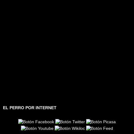
EL PERRO POR INTERNET